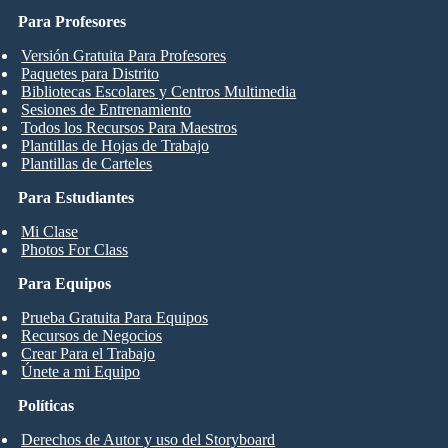
Para Profesores
Versión Gratuita Para Profesores
Paquetes para Distrito
Bibliotecas Escolares y Centros Multimedia
Sesiones de Entrenamiento
Todos los Recursos Para Maestros
Plantillas de Hojas de Trabajo
Plantillas de Carteles
Para Estudiantes
Mi Clase
Photos For Class
Para Equipos
Prueba Gratuita Para Equipos
Recursos de Negocios
Crear Para el Trabajo
Únete a mi Equipo
Políticas
Derechos de Autor y uso del Storyboard