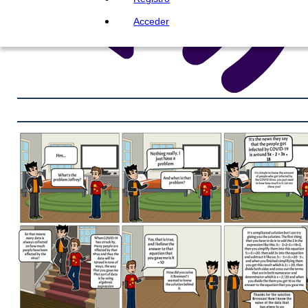
Acceder