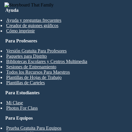
Ayuda
Ayuda y preguntas frecuentes
Creador de guiones gráficos
Cómo imprimir
Para Profesores
Versión Gratuita Para Profesores
Paquetes para Distrito
Bibliotecas Escolares y Centros Multimedia
Sesiones de Entrenamiento
Todos los Recursos Para Maestros
Plantillas de Hojas de Trabajo
Plantillas de Carteles
Para Estudiantes
Mi Clase
Photos For Class
Para Equipos
Prueba Gratuita Para Equipos