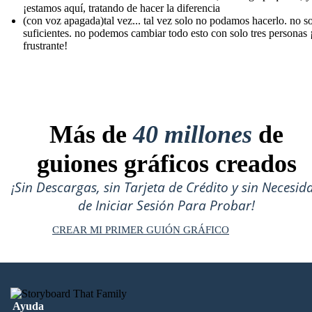
¡estamos aquí, tratando de hacer la diferencia
(con voz apagada)tal vez... tal vez solo no podamos hacerlo. no 
suficientes. no podemos cambiar todo esto con solo tres personas 
frustrante!
Más de
40 millones
de
guiones gráficos creados
¡Sin Descargas, sin Tarjeta de Crédito y sin Necesid
de Iniciar Sesión Para Probar!
CREAR MI PRIMER GUIÓN GRÁFICO
Ayuda