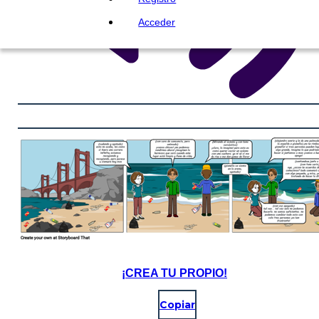
Acceder
¡CREA TU PROPIO!
Copiar