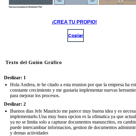
¡CREA TU PROPIO!
Copiar
Texto del Guión Gráfico
Deslizar: 1
Hola Andrea, te he citado a esta reunion por que la empresa ha es
constante crecimiento y me gustaria implementar nuevas herramie
para mejorar los procesos.
Deslizar: 2
Buenos dias Jefe Mauricio me parece muy buena idea y es necesa
implementarlo.Una muy buea opcion es la ofimatica ya que actua
ya no se limita solo a capturar documentos manuscritos, en cambio
puede intercambiar informacion, gestion de documentos administr
y demas actividades