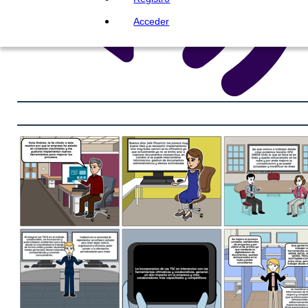
Acceder