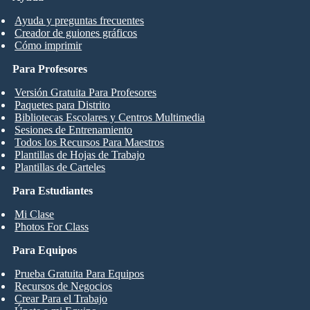
Ayuda y preguntas frecuentes
Creador de guiones gráficos
Cómo imprimir
Para Profesores
Versión Gratuita Para Profesores
Paquetes para Distrito
Bibliotecas Escolares y Centros Multimedia
Sesiones de Entrenamiento
Todos los Recursos Para Maestros
Plantillas de Hojas de Trabajo
Plantillas de Carteles
Para Estudiantes
Mi Clase
Photos For Class
Para Equipos
Prueba Gratuita Para Equipos
Recursos de Negocios
Crear Para el Trabajo