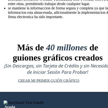
entre otras, permitiendo trabajar desde cualquier lugar.
se mantiene la informaccion de forma segura y completa ya que la
infomracion esta almacenada, adicionalmente la implementacion d
firma electronica ha sido importante.
Más de
40 millones
de
guiones gráficos creados
¡Sin Descargas, sin Tarjeta de Crédito y sin Necesid
de Iniciar Sesión Para Probar!
CREAR MI PRIMER GUIÓN GRÁFICO
Ayuda