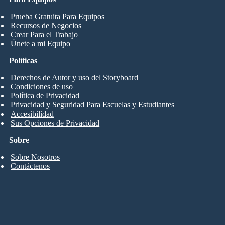
Prueba Gratuita Para Equipos
Recursos de Negocios
Crear Para el Trabajo
Únete a mi Equipo
Políticas
Derechos de Autor y uso del Storyboard
Condiciones de uso
Política de Privacidad
Privacidad y Seguridad Para Escuelas y Estudiantes
Accesibilidad
Sus Opciones de Privacidad
Sobre
Sobre Nosotros
Contáctenos