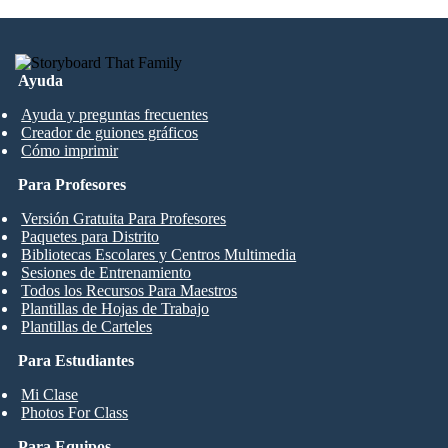
Ayuda
Ayuda y preguntas frecuentes
Creador de guiones gráficos
Cómo imprimir
Para Profesores
Versión Gratuita Para Profesores
Paquetes para Distrito
Bibliotecas Escolares y Centros Multimedia
Sesiones de Entrenamiento
Todos los Recursos Para Maestros
Plantillas de Hojas de Trabajo
Plantillas de Carteles
Para Estudiantes
Mi Clase
Photos For Class
Para Equipos