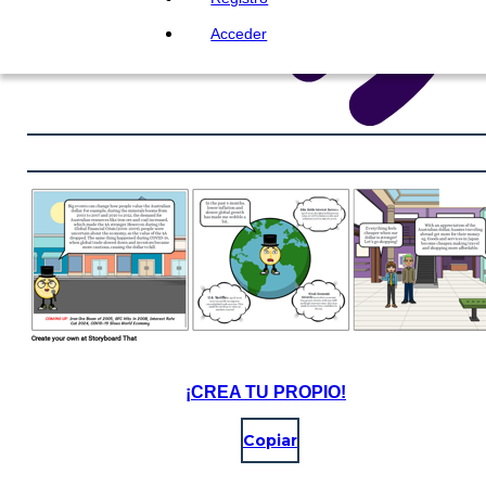
Acceder
¡CREA TU PROPIO!
Copiar