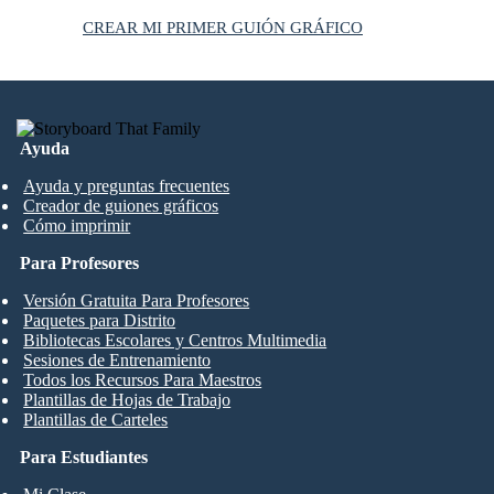
CREAR MI PRIMER GUIÓN GRÁFICO
Ayuda
Ayuda y preguntas frecuentes
Creador de guiones gráficos
Cómo imprimir
Para Profesores
Versión Gratuita Para Profesores
Paquetes para Distrito
Bibliotecas Escolares y Centros Multimedia
Sesiones de Entrenamiento
Todos los Recursos Para Maestros
Plantillas de Hojas de Trabajo
Plantillas de Carteles
Para Estudiantes