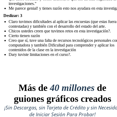
investigaciones."
Me parece genial! y tienes razón esto nos ayudara en esta investi
Deslizar: 3
Claro tuvimos dificultades al aplicar las encuestas (que estas fuera
contestadas) y también con el desarrollo del estado del arte.
Chicos ustedes creen que tuvimos retos en esta investigación?.
Cierto tienen razón
Creo que sí, tuve una falta de recursos tecnológicos personales c
computadora y también Dificultad para comprender y aplicar los
contenidos de la clase en la investigación
Dary tuviste limitaciones en el curso?.
Más de
40 millones
de
guiones gráficos creados
¡Sin Descargas, sin Tarjeta de Crédito y sin Necesid
de Iniciar Sesión Para Probar!