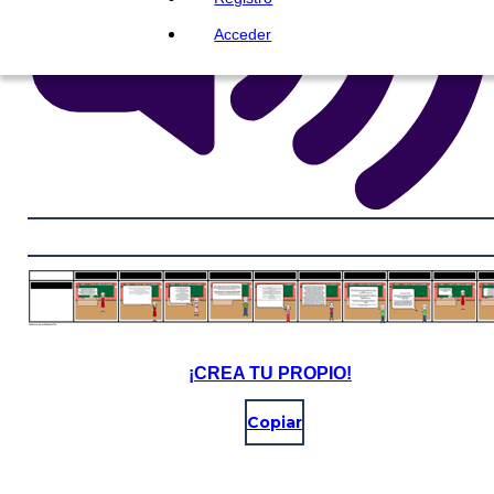
Acceder
¡CREA TU PROPIO!
Copiar