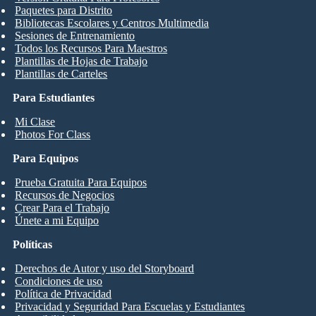
Paquetes para Distrito
Bibliotecas Escolares y Centros Multimedia
Sesiones de Entrenamiento
Todos los Recursos Para Maestros
Plantillas de Hojas de Trabajo
Plantillas de Carteles
Para Estudiantes
Mi Clase
Photos For Class
Para Equipos
Prueba Gratuita Para Equipos
Recursos de Negocios
Crear Para el Trabajo
Únete a mi Equipo
Políticas
Derechos de Autor y uso del Storyboard
Condiciones de uso
Política de Privacidad
Privacidad y Seguridad Para Escuelas y Estudiantes