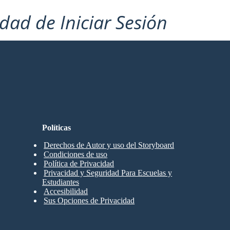
idad de Iniciar Sesión
Políticas
Derechos de Autor y uso del Storyboard
Condiciones de uso
Política de Privacidad
Privacidad y Seguridad Para Escuelas y
Estudiantes
Accesibilidad
Sus Opciones de Privacidad