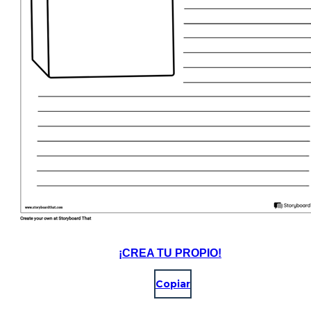
¡CREA TU PROPIO!
Copiar