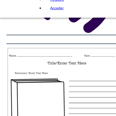
Acceder