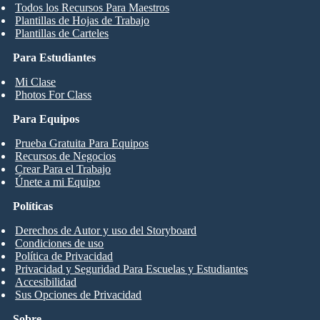
Todos los Recursos Para Maestros
Plantillas de Hojas de Trabajo
Plantillas de Carteles
Para Estudiantes
Mi Clase
Photos For Class
Para Equipos
Prueba Gratuita Para Equipos
Recursos de Negocios
Crear Para el Trabajo
Únete a mi Equipo
Políticas
Derechos de Autor y uso del Storyboard
Condiciones de uso
Política de Privacidad
Privacidad y Seguridad Para Escuelas y Estudiantes
Accesibilidad
Sus Opciones de Privacidad
Sobre