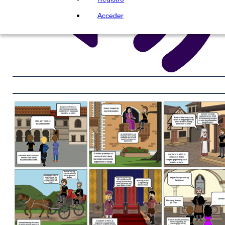
Acceder