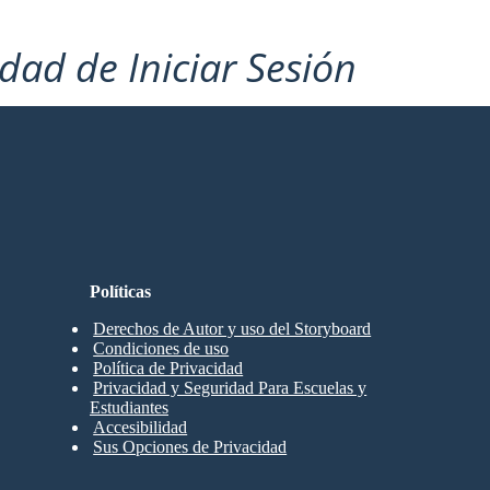
idad de Iniciar Sesión
Políticas
Derechos de Autor y uso del Storyboard
Condiciones de uso
Política de Privacidad
Privacidad y Seguridad Para Escuelas y
Estudiantes
Accesibilidad
Sus Opciones de Privacidad