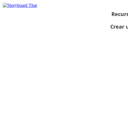
Recur
Crear 