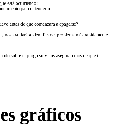
que está ocurriendo?
nocimiento para entenderlo.
 nuevo antes de que comenzara a apagarse?
 y nos ayudará a identificar el problema más rápidamente.
rmado sobre el progreso y nos aseguraremos de que tu
es gráficos