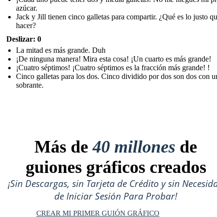
azúcar.
Jack y Jill tienen cinco galletas para compartir. ¿Qué es lo justo q
hacer?
Deslizar: 0
La mitad es más grande. Duh
¡De ninguna manera! Mira esta cosa! ¡Un cuarto es más grande!
¡Cuatro séptimos! ¡Cuatro séptimos es la fracción más grande! !
Cinco galletas para los dos. Cinco dividido por dos son dos con 
sobrante.
Más de
40 millones
de
guiones gráficos creados
¡Sin Descargas, sin Tarjeta de Crédito y sin Necesid
de Iniciar Sesión Para Probar!
CREAR MI PRIMER GUIÓN GRÁFICO