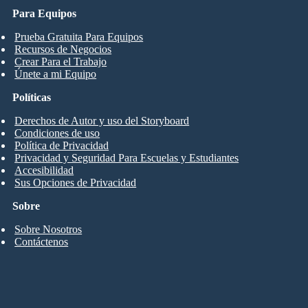
Para Equipos
Prueba Gratuita Para Equipos
Recursos de Negocios
Crear Para el Trabajo
Únete a mi Equipo
Políticas
Derechos de Autor y uso del Storyboard
Condiciones de uso
Política de Privacidad
Privacidad y Seguridad Para Escuelas y Estudiantes
Accesibilidad
Sus Opciones de Privacidad
Sobre
Sobre Nosotros
Contáctenos