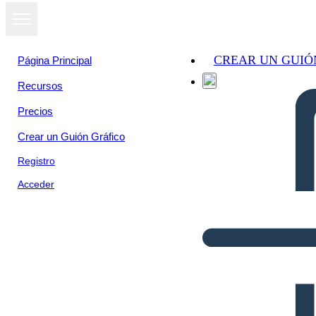
CREAR UN GUIÓ
Página Principal
Recursos
Precios
Crear un Guión Gráfico
Registro
Acceder