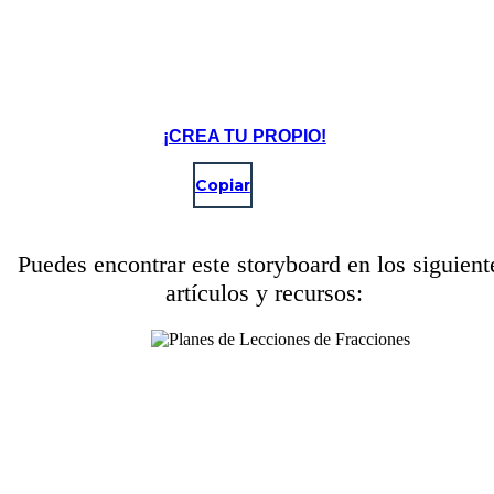
¡CREA TU PROPIO!
Copiar
Puedes encontrar este storyboard en los siguient
artículos y recursos: