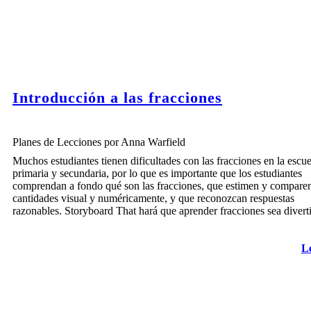
Introducción a las fracciones
Planes de Lecciones por Anna Warfield
Muchos estudiantes tienen dificultades con las fracciones en la escue
primaria y secundaria, por lo que es importante que los estudiantes
comprendan a fondo qué son las fracciones, que estimen y compare
cantidades visual y numéricamente, y que reconozcan respuestas
razonables. Storyboard That hará que aprender fracciones sea divert
L