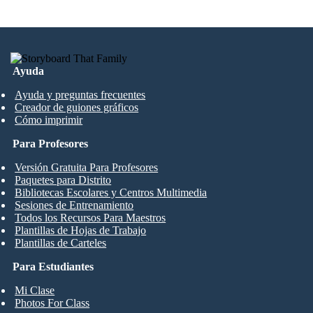
Ayuda
Ayuda y preguntas frecuentes
Creador de guiones gráficos
Cómo imprimir
Para Profesores
Versión Gratuita Para Profesores
Paquetes para Distrito
Bibliotecas Escolares y Centros Multimedia
Sesiones de Entrenamiento
Todos los Recursos Para Maestros
Plantillas de Hojas de Trabajo
Plantillas de Carteles
Para Estudiantes
Mi Clase
Photos For Class