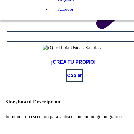
Acceder
¡CREA TU PROPIO!
Copiar
Storyboard Descripción
Introducir un escenario para la discusión con un guión gráfico