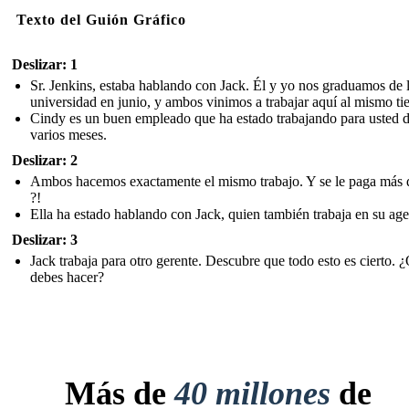
Texto del Guión Gráfico
Deslizar: 1
Sr. Jenkins, estaba hablando con Jack. Él y yo nos graduamos de 
universidad en junio, y ambos vinimos a trabajar aquí al mismo t
Cindy es un buen empleado que ha estado trabajando para usted 
varios meses.
Deslizar: 2
Ambos hacemos exactamente el mismo trabajo. Y se le paga más 
?!
Ella ha estado hablando con Jack, quien también trabaja en su age
Deslizar: 3
Jack trabaja para otro gerente. Descubre que todo esto es cierto. 
debes hacer?
Más de
40 millones
de