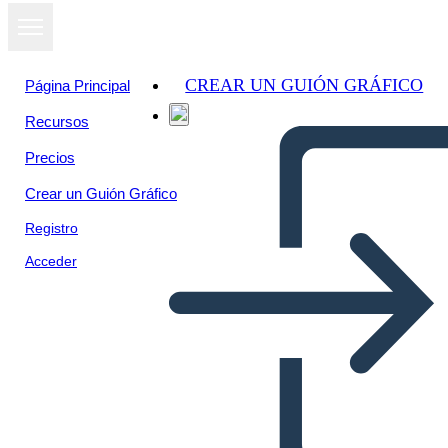
CREAR UN GUIÓN GRÁFICO
Página Principal
Recursos
Precios
Crear un Guión Gráfico
Registro
Acceder
¿Qué Haría Usted - Salarios