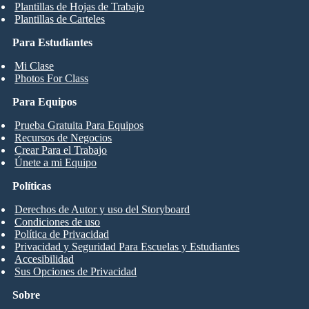
Plantillas de Hojas de Trabajo
Plantillas de Carteles
Para Estudiantes
Mi Clase
Photos For Class
Para Equipos
Prueba Gratuita Para Equipos
Recursos de Negocios
Crear Para el Trabajo
Únete a mi Equipo
Políticas
Derechos de Autor y uso del Storyboard
Condiciones de uso
Política de Privacidad
Privacidad y Seguridad Para Escuelas y Estudiantes
Accesibilidad
Sus Opciones de Privacidad
Sobre