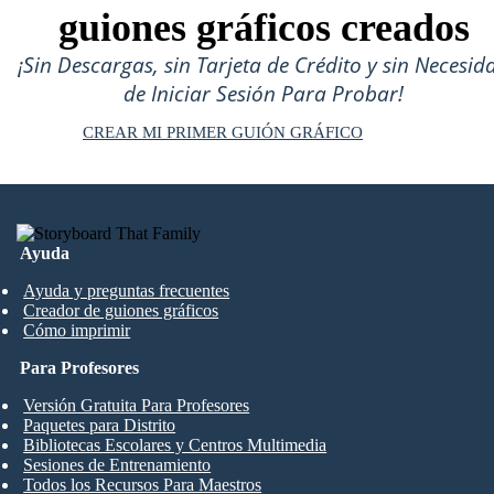
guiones gráficos creados
¡Sin Descargas, sin Tarjeta de Crédito y sin Necesid
de Iniciar Sesión Para Probar!
CREAR MI PRIMER GUIÓN GRÁFICO
Ayuda
Ayuda y preguntas frecuentes
Creador de guiones gráficos
Cómo imprimir
Para Profesores
Versión Gratuita Para Profesores
Paquetes para Distrito
Bibliotecas Escolares y Centros Multimedia
Sesiones de Entrenamiento
Todos los Recursos Para Maestros