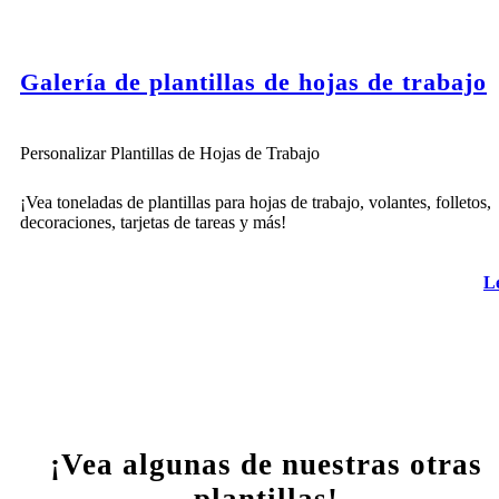
Galería de plantillas de hojas de trabajo
Personalizar Plantillas de Hojas de Trabajo
¡Vea toneladas de plantillas para hojas de trabajo, volantes, folletos,
decoraciones, tarjetas de tareas y más!
L
¡Vea algunas de nuestras otras