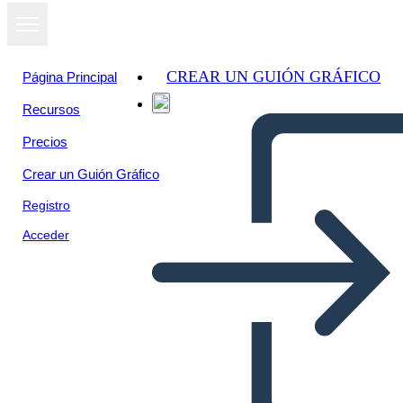
CREAR UN GUIÓN GRÁFICO
Página Principal
Recursos
Precios
Crear un Guión Gráfico
Registro
Acceder