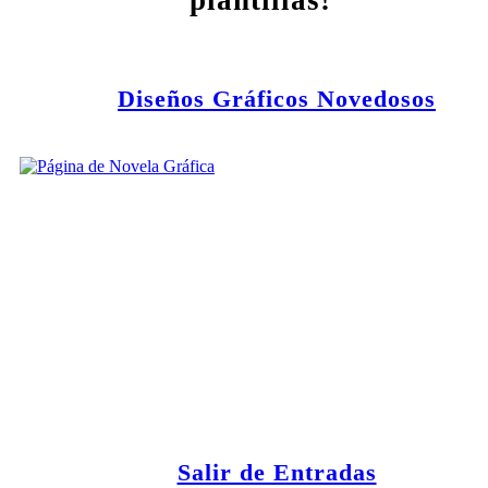
plantillas!
Diseños Gráficos Novedosos
Salir de Entradas