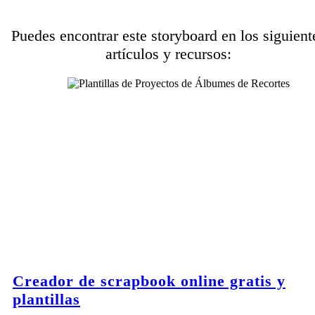
Puedes encontrar este storyboard en los siguient
artículos y recursos:
Creador de scrapbook online gratis y
plantillas