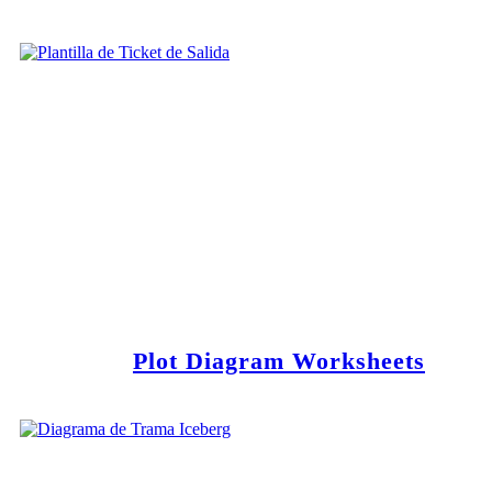
Plot Diagram Worksheets