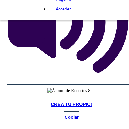
Acceder
¡CREA TU PROPIO!
Copiar