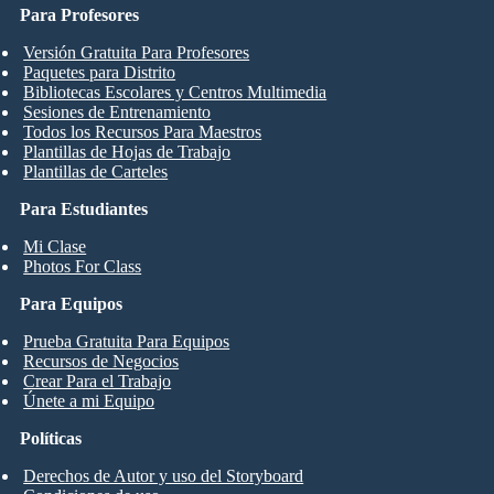
Para Profesores
Versión Gratuita Para Profesores
Paquetes para Distrito
Bibliotecas Escolares y Centros Multimedia
Sesiones de Entrenamiento
Todos los Recursos Para Maestros
Plantillas de Hojas de Trabajo
Plantillas de Carteles
Para Estudiantes
Mi Clase
Photos For Class
Para Equipos
Prueba Gratuita Para Equipos
Recursos de Negocios
Crear Para el Trabajo
Únete a mi Equipo
Políticas
Derechos de Autor y uso del Storyboard