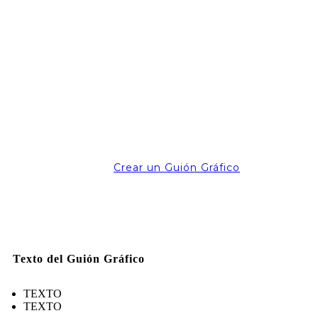
Crear un Guión Gráfico
Texto del Guión Gráfico
TEXTO
TEXTO