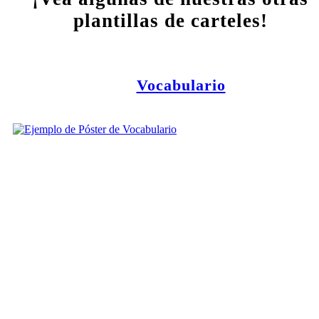
plantillas de carteles!
Vocabulario