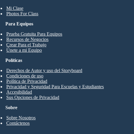
Mi Clase
Photos For Class
Para Equipos
Prueba Gratuita Para Equipos
Recursos de Negocios
Crear Para el Trabajo
Únete a mi Equipo
Políticas
Derechos de Autor y uso del Storyboard
Condiciones de uso
Política de Privacidad
Privacidad y Seguridad Para Escuelas y Estudiantes
Accesibilidad
Sus Opciones de Privacidad
Sobre
Sobre Nosotros
Contáctenos