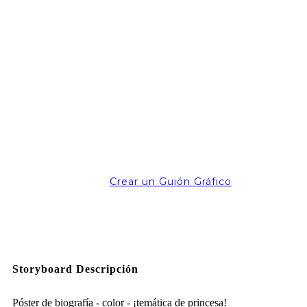
Crear un Guión Gráfico
Storyboard Descripción
Póster de biografía - color - ¡temática de princesa!