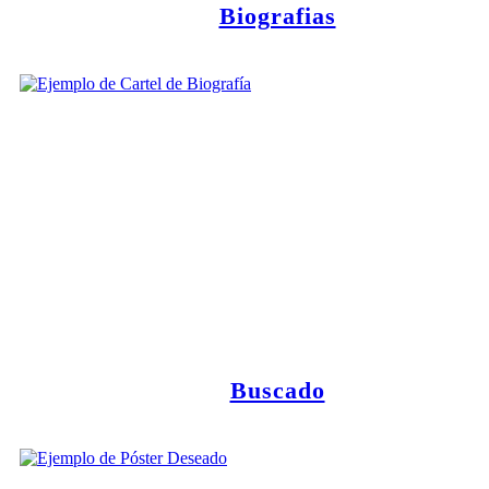
Biografias
Buscado