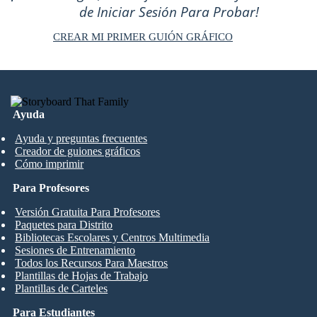
de Iniciar Sesión Para Probar!
CREAR MI PRIMER GUIÓN GRÁFICO
Ayuda
Ayuda y preguntas frecuentes
Creador de guiones gráficos
Cómo imprimir
Para Profesores
Versión Gratuita Para Profesores
Paquetes para Distrito
Bibliotecas Escolares y Centros Multimedia
Sesiones de Entrenamiento
Todos los Recursos Para Maestros
Plantillas de Hojas de Trabajo
Plantillas de Carteles
Para Estudiantes