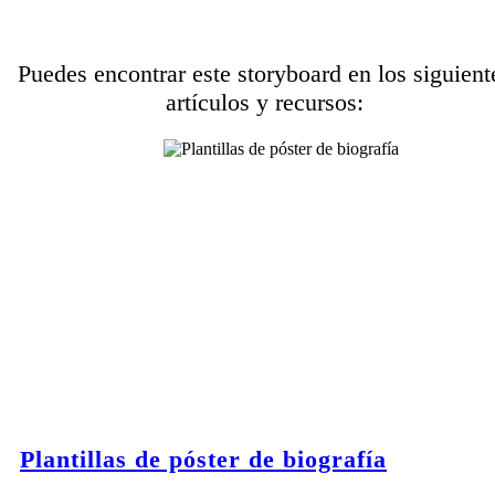
Puedes encontrar este storyboard en los siguient
artículos y recursos:
Plantillas de póster de biografía