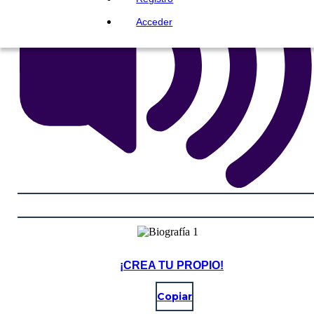
Acceder
¡CREA TU PROPIO!
Copiar