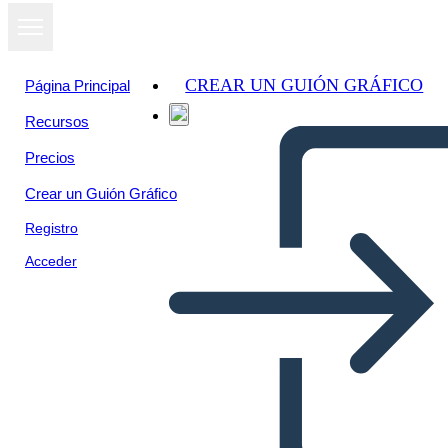
CREAR UN GUIÓN GRÁFICO
Página Principal
Recursos
Precios
Crear un Guión Gráfico
Registro
Acceder