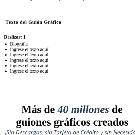
Texto del Guión Gráfico
Deslizar: 1
Biografía
Ingrese el texto aquí
Ingrese el texto aquí
Ingrese el texto aquí
Ingrese el texto aquí
Ingrese el texto aquí
Más de
40 millones
de
guiones gráficos creados
¡Sin Descargas, sin Tarjeta de Crédito y sin Necesid