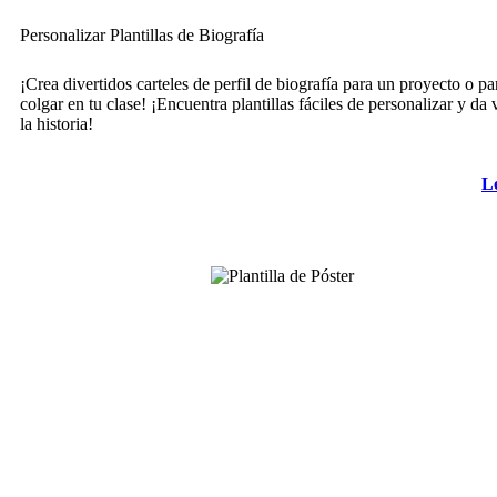
Personalizar Plantillas de Biografía
¡Crea divertidos carteles de perfil de biografía para un proyecto o pa
colgar en tu clase! ¡Encuentra plantillas fáciles de personalizar y da 
la historia!
L