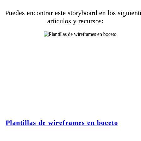
Puedes encontrar este storyboard en los siguient
artículos y recursos:
Plantillas de wireframes en boceto