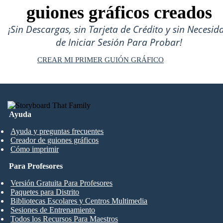
guiones gráficos creados
¡Sin Descargas, sin Tarjeta de Crédito y sin Necesid
de Iniciar Sesión Para Probar!
CREAR MI PRIMER GUIÓN GRÁFICO
Ayuda
Ayuda y preguntas frecuentes
Creador de guiones gráficos
Cómo imprimir
Para Profesores
Versión Gratuita Para Profesores
Paquetes para Distrito
Bibliotecas Escolares y Centros Multimedia
Sesiones de Entrenamiento
Todos los Recursos Para Maestros