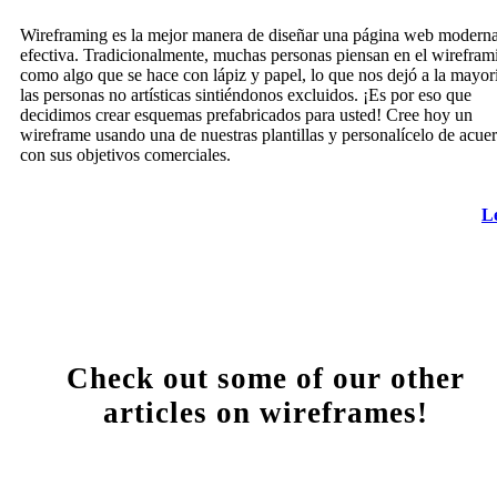
Wireframing es la mejor manera de diseñar una página web modern
efectiva. Tradicionalmente, muchas personas piensan en el wirefram
como algo que se hace con lápiz y papel, lo que nos dejó a la mayor
las personas no artísticas sintiéndonos excluidos. ¡Es por eso que
decidimos crear esquemas prefabricados para usted! Cree hoy un
wireframe usando una de nuestras plantillas y personalícelo de acue
con sus objetivos comerciales.
L
Check out some of our other
articles on wireframes!