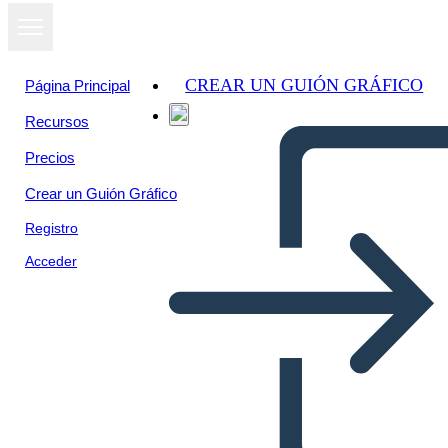
CREAR UN GUIÓN GRÁFICO
Página Principal
Recursos
Precios
Crear un Guión Gráfico
Registro
Acceder