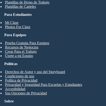
Plantillas de Hojas de Trabajo
Plantillas de Carteles
Para Estudiantes
Mi Clase
Photos For Class
Para Equipos
Prueba Gratuita Para Equipos
Recursos de Negocios
Crear Para el Trabajo
Únete a mi Equipo
Políticas
Derechos de Autor y uso del Storyboard
Condiciones de uso
Política de Privacidad
Privacidad y Seguridad Para Escuelas y Estudiantes
Accesibilidad
Sus Opciones de Privacidad
Sobre