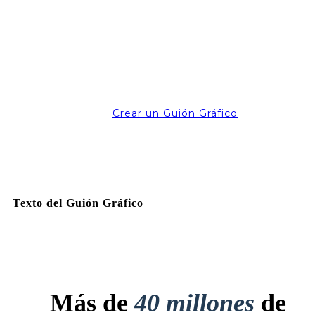
Crear un Guión Gráfico
Texto del Guión Gráfico
Más de
40 millones
de