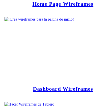
Home Page Wireframes
Dashboard Wireframes