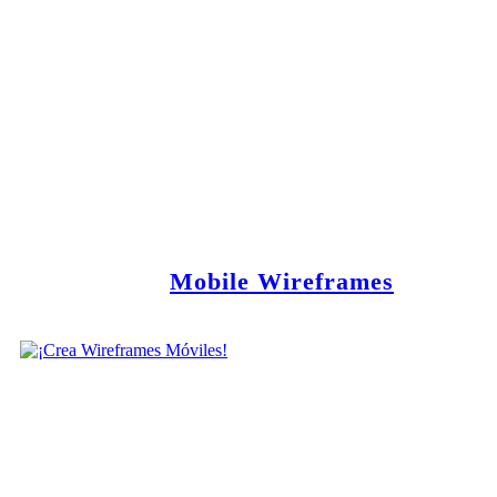
Mobile Wireframes