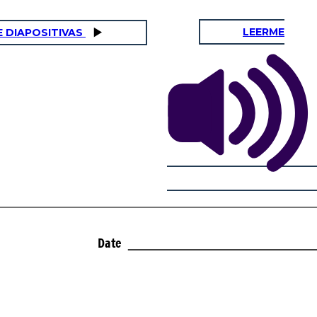
LEERME
E DIAPOSITIVAS