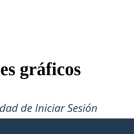
es gráficos
idad de Iniciar Sesión