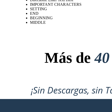
IMPORTANT CHARACTERS
SETTING
END
BEGINNING
MIDDLE
Más de
40
¡Sin Descargas, sin T