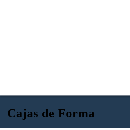
Cajas de Forma