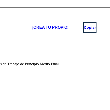
¡CREA TU PROPIO!
Copiar
as de Trabajo de Principio Medio Final