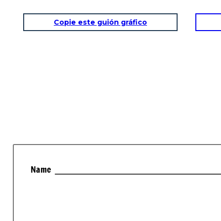
Copie este guión gráfico