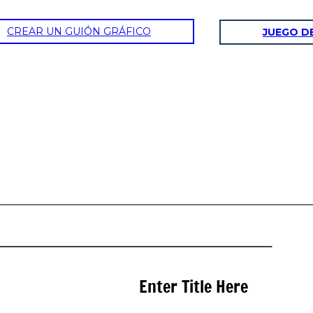
CREAR UN GUIÓN GRÁFICO
JUEGO D