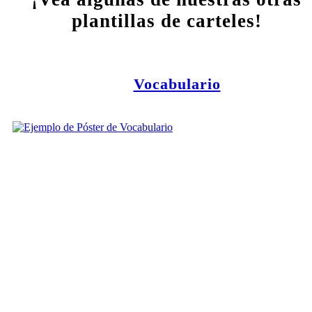
plantillas de carteles!
Vocabulario