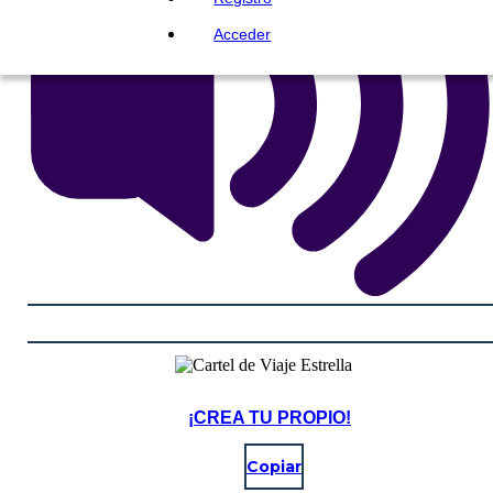
Acceder
¡CREA TU PROPIO!
Copiar