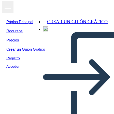
CREAR UN GUIÓN GRÁFICO
Página Principal
Recursos
Precios
Crear un Guión Gráfico
Registro
Acceder