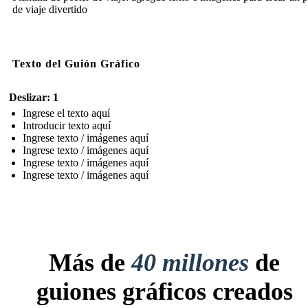
de viaje divertido
Texto del Guión Gráfico
Deslizar: 1
Ingrese el texto aquí
Introducir texto aquí
Ingrese texto / imágenes aquí
Ingrese texto / imágenes aquí
Ingrese texto / imágenes aquí
Ingrese texto / imágenes aquí
Más de
40 millones
de
guiones gráficos creados