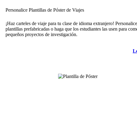
Personalice Plantillas de Póster de Viajes
¡Haz carteles de viaje para tu clase de idioma extranjero! Personalice
plantillas prefabricadas o haga que los estudiantes las usen para co
pequeños proyectos de investigación.
L