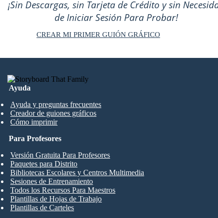
¡Sin Descargas, sin Tarjeta de Crédito y sin Necesid
de Iniciar Sesión Para Probar!
CREAR MI PRIMER GUIÓN GRÁFICO
Ayuda
Ayuda y preguntas frecuentes
Creador de guiones gráficos
Cómo imprimir
Para Profesores
Versión Gratuita Para Profesores
Paquetes para Distrito
Bibliotecas Escolares y Centros Multimedia
Sesiones de Entrenamiento
Todos los Recursos Para Maestros
Plantillas de Hojas de Trabajo
Plantillas de Carteles