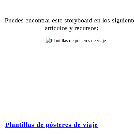
Puedes encontrar este storyboard en los siguient
artículos y recursos:
Plantillas de pósteres de viaje