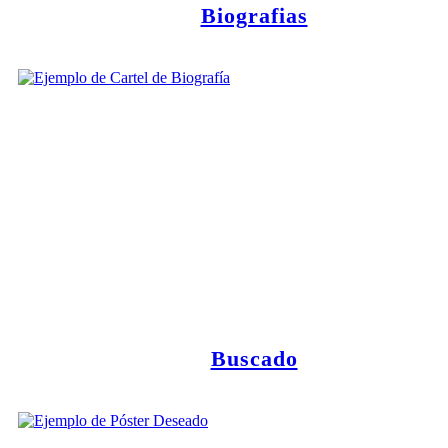
Biografias
Buscado