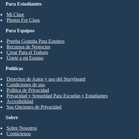
Para Estudiantes
Mi Clase
Photos For Class
Para Equipos
Prueba Gratuita Para Equipos
Recursos de Negocios
Crear Para el Trabajo
Únete a mi Equipo
Políticas
Derechos de Autor y uso del Storyboard
Condiciones de uso
Política de Privacidad
Privacidad y Seguridad Para Escuelas y Estudiantes
Accesibilidad
Sus Opciones de Privacidad
Sobre
Sobre Nosotros
Contáctenos