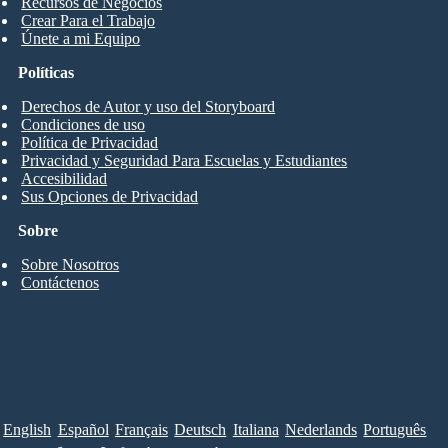
Recursos de Negocios
Crear Para el Trabajo
Únete a mi Equipo
Políticas
Derechos de Autor y uso del Storyboard
Condiciones de uso
Política de Privacidad
Privacidad y Seguridad Para Escuelas y Estudiantes
Accesibilidad
Sus Opciones de Privacidad
Sobre
Sobre Nosotros
Contáctenos
English
Español
Français
Deutsch
Italiana
Nederlands
Português