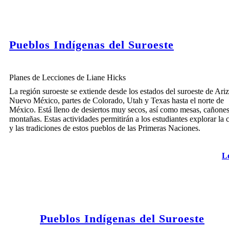
Pueblos Indígenas del Suroeste
Planes de Lecciones de Liane Hicks
La región suroeste se extiende desde los estados del suroeste de Ari
Nuevo México, partes de Colorado, Utah y Texas hasta el norte de
México. Está lleno de desiertos muy secos, así como mesas, cañones
montañas. Estas actividades permitirán a los estudiantes explorar la 
y las tradiciones de estos pueblos de las Primeras Naciones.
L
Pueblos Indígenas del Suroeste