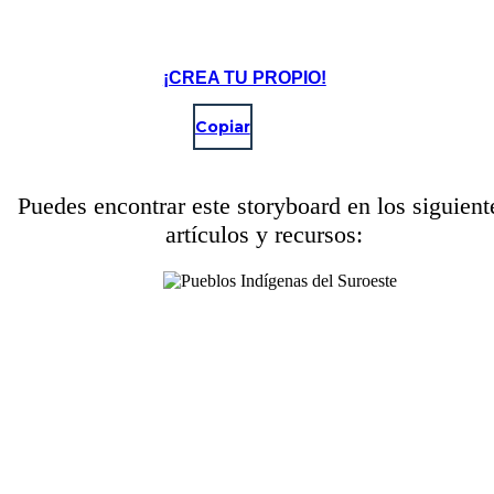
¡CREA TU PROPIO!
Copiar
Puedes encontrar este storyboard en los siguient
artículos y recursos: