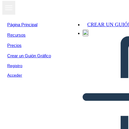
CREAR UN GUIÓ
Página Principal
Recursos
Precios
Crear un Guión Gráfico
Registro
Acceder