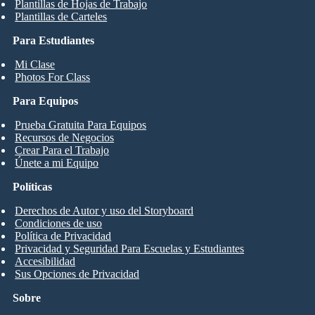
Plantillas de Hojas de Trabajo
Plantillas de Carteles
Para Estudiantes
Mi Clase
Photos For Class
Para Equipos
Prueba Gratuita Para Equipos
Recursos de Negocios
Crear Para el Trabajo
Únete a mi Equipo
Políticas
Derechos de Autor y uso del Storyboard
Condiciones de uso
Política de Privacidad
Privacidad y Seguridad Para Escuelas y Estudiantes
Accesibilidad
Sus Opciones de Privacidad
Sobre