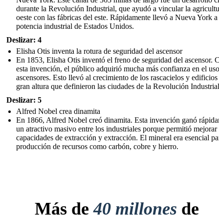
durante la Revolución Industrial, que ayudó a vincular la agricultu
oeste con las fábricas del este. Rápidamente llevó a Nueva York a 
potencia industrial de Estados Unidos.
Deslizar: 4
Elisha Otis inventa la rotura de seguridad del ascensor
En 1853, Elisha Otis inventó el freno de seguridad del ascensor. 
esta invención, el público adquirió mucha más confianza en el us
ascensores. Esto llevó al crecimiento de los rascacielos y edificios
gran altura que definieron las ciudades de la Revolución Industrial
Deslizar: 5
Alfred Nobel crea dinamita
En 1866, Alfred Nobel creó dinamita. Esta invención ganó rápid
un atractivo masivo entre los industriales porque permitió mejorar 
capacidades de extracción y extracción. El mineral era esencial pa
producción de recursos como carbón, cobre y hierro.
Más de
40 millones
de