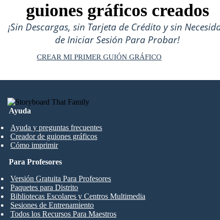
guiones gráficos creados
¡Sin Descargas, sin Tarjeta de Crédito y sin Necesid
de Iniciar Sesión Para Probar!
CREAR MI PRIMER GUIÓN GRÁFICO
Ayuda
Ayuda y preguntas frecuentes
Creador de guiones gráficos
Cómo imprimir
Para Profesores
Versión Gratuita Para Profesores
Paquetes para Distrito
Bibliotecas Escolares y Centros Multimedia
Sesiones de Entrenamiento
Todos los Recursos Para Maestros