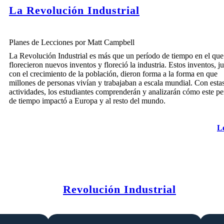
La Revolución Industrial
Planes de Lecciones por Matt Campbell
La Revolución Industrial es más que un período de tiempo en el que
florecieron nuevos inventos y floreció la industria. Estos inventos, j
con el crecimiento de la población, dieron forma a la forma en que
millones de personas vivían y trabajaban a escala mundial. Con esta
actividades, los estudiantes comprenderán y analizarán cómo este pe
de tiempo impactó a Europa y al resto del mundo.
L
Revolución Industrial