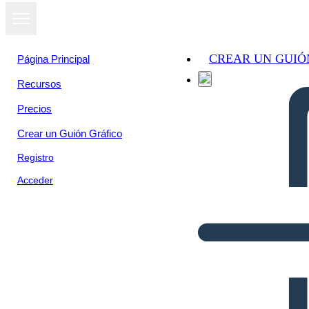
CREAR UN GUIÓ
Página Principal
Recursos
Precios
Crear un Guión Gráfico
Registro
Acceder