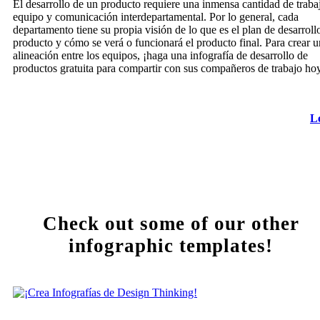
El desarrollo de un producto requiere una inmensa cantidad de traba
equipo y comunicación interdepartamental. Por lo general, cada
departamento tiene su propia visión de lo que es el plan de desarroll
producto y cómo se verá o funcionará el producto final. Para crear 
alineación entre los equipos, ¡haga una infografía de desarrollo de
productos gratuita para compartir con sus compañeros de trabajo ho
L
Check out some of our other
infographic templates!