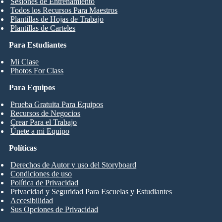
Sesiones de Entrenamiento
Todos los Recursos Para Maestros
Plantillas de Hojas de Trabajo
Plantillas de Carteles
Para Estudiantes
Mi Clase
Photos For Class
Para Equipos
Prueba Gratuita Para Equipos
Recursos de Negocios
Crear Para el Trabajo
Únete a mi Equipo
Políticas
Derechos de Autor y uso del Storyboard
Condiciones de uso
Política de Privacidad
Privacidad y Seguridad Para Escuelas y Estudiantes
Accesibilidad
Sus Opciones de Privacidad