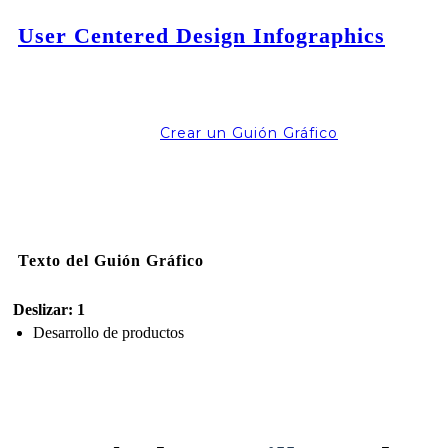
User Centered Design Infographics
Crear un Guión Gráfico
Texto del Guión Gráfico
Deslizar: 1
Desarrollo de productos