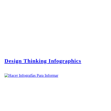
Design Thinking Infographics