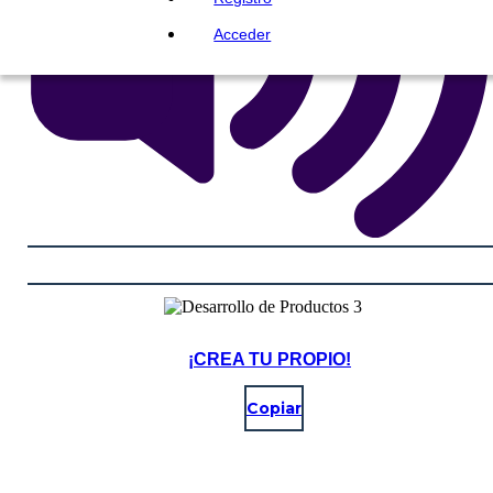
Acceder
¡CREA TU PROPIO!
Copiar