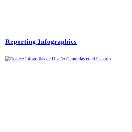
Reporting Infographics