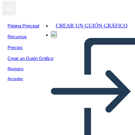
CREAR UN GUIÓN GRÁFICO
Página Principal
Recursos
Precios
Crear un Guión Gráfico
Registro
Acceder