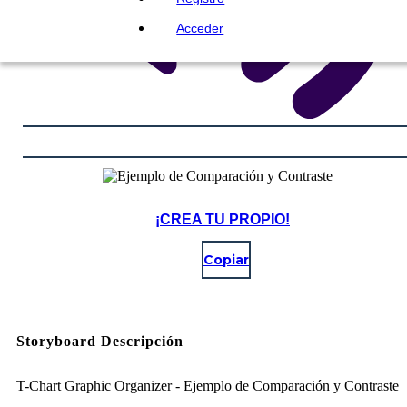
Acceder
¡CREA TU PROPIO!
Copiar
Storyboard Descripción
T-Chart Graphic Organizer - Ejemplo de Comparación y Contraste