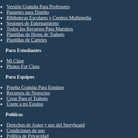
Versión Gratuita Para Profesores
Paquetes para Distrito
Bibliotecas Escolares y Centros Multimedia
Sesiones de Entrenamiento
Todos los Recursos Para Maestros
Plantillas de Hojas de Trabajo
Plantillas de Carteles
Para Estudiantes
Mi Clase
Photos For Class
Para Equipos
Prueba Gratuita Para Equipos
Recursos de Negocios
Crear Para el Trabajo
Únete a mi Equipo
Políticas
Derechos de Autor y uso del Storyboard
Condiciones de uso
Política de Privacidad