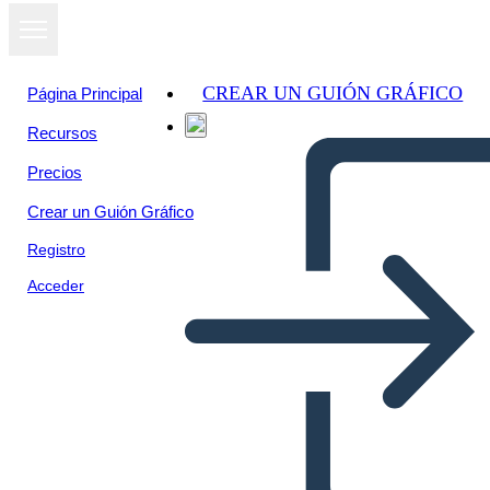
CREAR UN GUIÓN GRÁFICO
Página Principal
Recursos
Precios
Crear un Guión Gráfico
Registro
Acceder
Ejemplo de Comparación y
Contraste