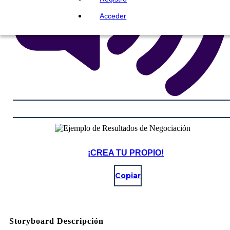
Acceder
¡CREA TU PROPIO!
Copiar
Storyboard Descripción