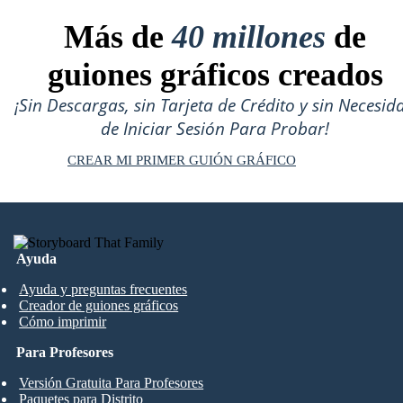
Más de
40 millones
de
guiones gráficos creados
¡Sin Descargas, sin Tarjeta de Crédito y sin Necesid
de Iniciar Sesión Para Probar!
CREAR MI PRIMER GUIÓN GRÁFICO
Ayuda
Ayuda y preguntas frecuentes
Creador de guiones gráficos
Cómo imprimir
Para Profesores
Versión Gratuita Para Profesores
Paquetes para Distrito