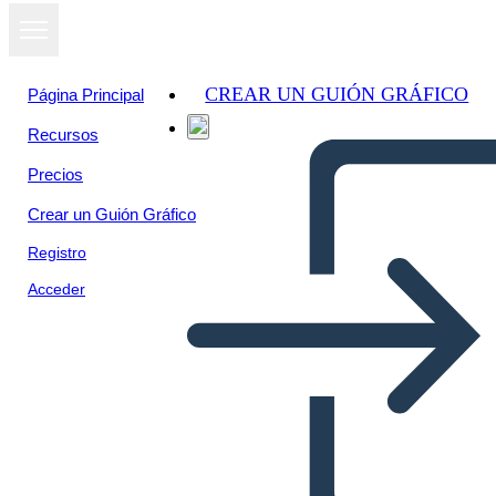
CREAR UN GUIÓN GRÁFICO
Página Principal
Recursos
Precios
Crear un Guión Gráfico
Registro
Acceder