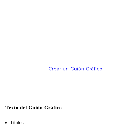
Crear un Guión Gráfico
Texto del Guión Gráfico
Título :