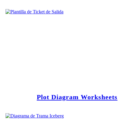
Plot Diagram Worksheets