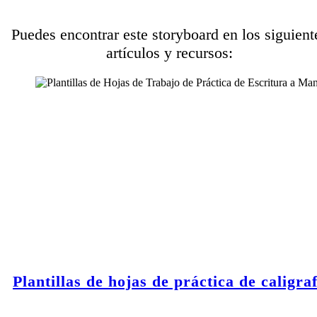
Puedes encontrar este storyboard en los siguient
artículos y recursos:
Plantillas de hojas de práctica de caligraf