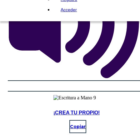
Acceder
¡CREA TU PROPIO!
Copiar