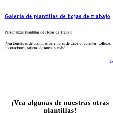
Galería de plantillas de hojas de trabajo
Personalizar Plantillas de Hojas de Trabajo
¡Vea toneladas de plantillas para hojas de trabajo, volantes, folletos,
decoraciones, tarjetas de tareas y más!
L
¡Vea algunas de nuestras otras
plantillas!