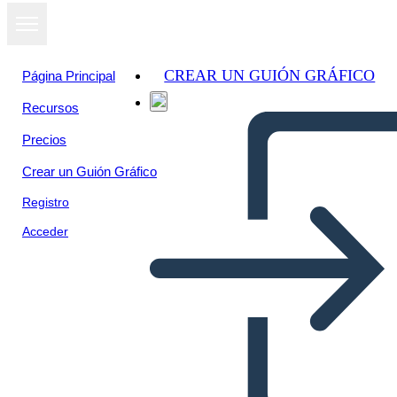
CREAR UN GUIÓN GRÁFICO
Página Principal
Recursos
Precios
Crear un Guión Gráfico
Registro
Acceder