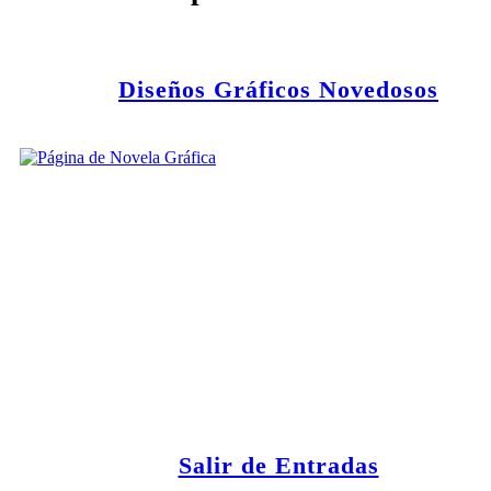
Diseños Gráficos Novedosos
Salir de Entradas