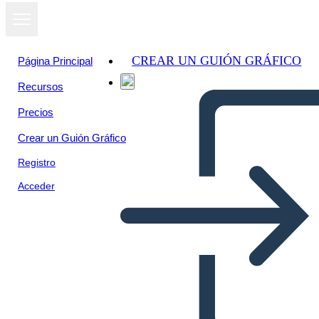
CREAR UN GUIÓN GRÁFICO
Página Principal
Recursos
Precios
Crear un Guión Gráfico
Registro
Acceder