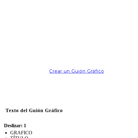
Crear un Guión Gráfico
Texto del Guión Gráfico
Deslizar: 1
GRAFICO