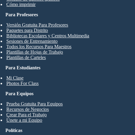
Cómo imprimir
Para Profesores
Versión Gratuita Para Profesores
Paquetes para Distrito
Bibliotecas Escolares y Centros Multimedia
Sesiones de Entrenamiento
Todos los Recursos Para Maestros
Plantillas de Hojas de Trabajo
Plantillas de Carteles
Para Estudiantes
Mi Clase
Photos For Class
Para Equipos
Prueba Gratuita Para Equipos
Recursos de Negocios
Crear Para el Trabajo
Únete a mi Equipo
Políticas