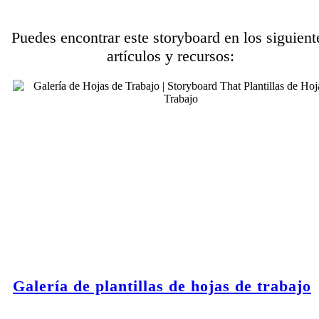
Puedes encontrar este storyboard en los siguient
artículos y recursos:
Galería de plantillas de hojas de trabajo