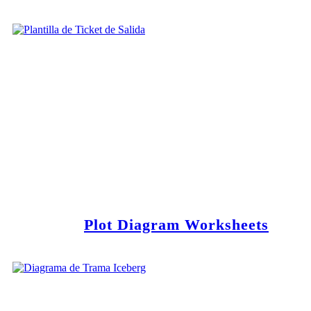
Plot Diagram Worksheets