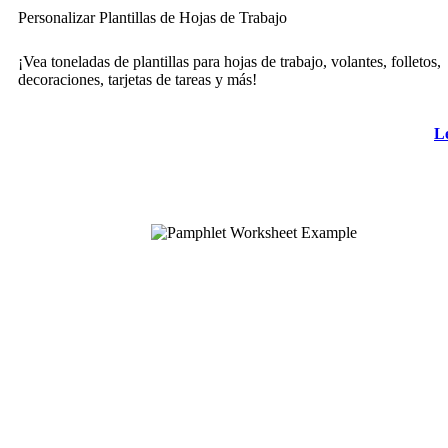
Personalizar Plantillas de Hojas de Trabajo
¡Vea toneladas de plantillas para hojas de trabajo, volantes, folletos,
decoraciones, tarjetas de tareas y más!
L