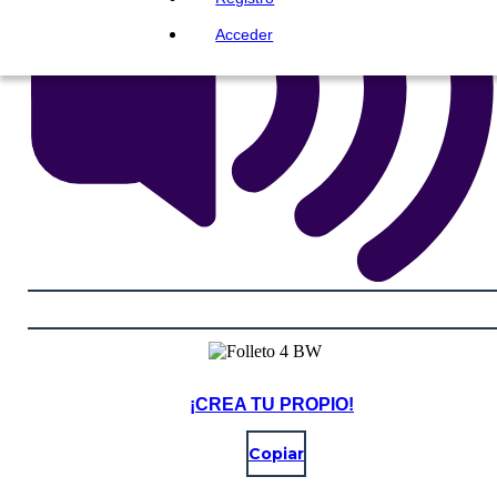
Acceder
¡CREA TU PROPIO!
Copiar