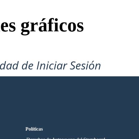
es gráficos
idad de Iniciar Sesión
Políticas