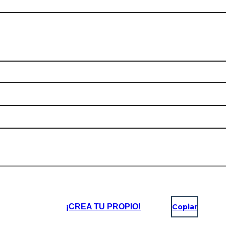
¡CREA TU PROPIO!
Copiar