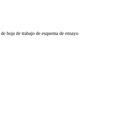
las de hoja de trabajo de esquema de ensayo