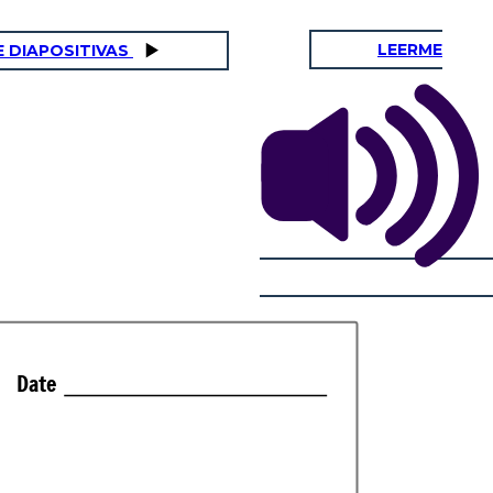
LEERME
E DIAPOSITIVAS