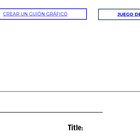
CREAR UN GUIÓN GRÁFICO
JUEGO D