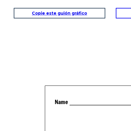
Copie este guión gráfico