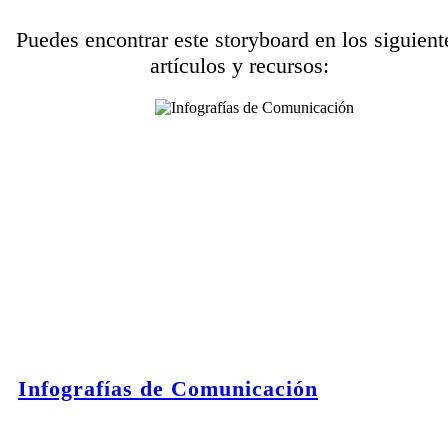
Puedes encontrar este storyboard en los siguient
artículos y recursos:
Infografías de Comunicación