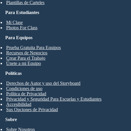
Plantillas de Carteles
Para Estudiantes
Mi Clase
Photos For Class
Para Equipos
Prueba Gratuita Para Equipos
Recursos de Negocios
Crear Para el Trabajo
Únete a mi Equipo
Políticas
Derechos de Autor y uso del Storyboard
Condiciones de uso
Política de Privacidad
Privacidad y Seguridad Para Escuelas y Estudiantes
Accesibilidad
Sus Opciones de Privacidad
Sobre
Sobre Nosotros