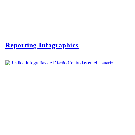
Reporting Infographics