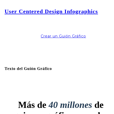
User Centered Design Infographics
Crear un Guión Gráfico
Texto del Guión Gráfico
Más de
40 millones
de