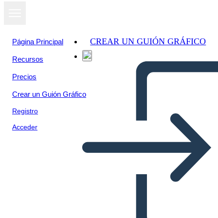
CREAR UN GUIÓN GRÁFICO
Página Principal
Recursos
Precios
Crear un Guión Gráfico
Registro
Acceder