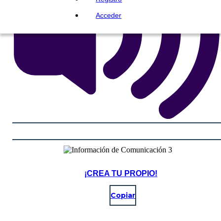
Acceder
¡CREA TU PROPIO!
Copiar