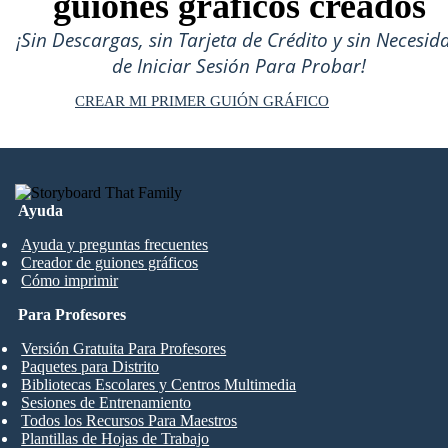
guiones gráficos creados
¡Sin Descargas, sin Tarjeta de Crédito y sin Necesid
de Iniciar Sesión Para Probar!
CREAR MI PRIMER GUIÓN GRÁFICO
Ayuda
Ayuda y preguntas frecuentes
Creador de guiones gráficos
Cómo imprimir
Para Profesores
Versión Gratuita Para Profesores
Paquetes para Distrito
Bibliotecas Escolares y Centros Multimedia
Sesiones de Entrenamiento
Todos los Recursos Para Maestros
Plantillas de Hojas de Trabajo