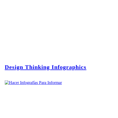
Design Thinking Infographics