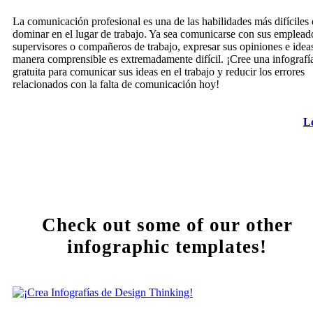
La comunicación profesional es una de las habilidades más difíciles
dominar en el lugar de trabajo. Ya sea comunicarse con sus emplead
supervisores o compañeros de trabajo, expresar sus opiniones e idea
manera comprensible es extremadamente difícil. ¡Cree una infografí
gratuita para comunicar sus ideas en el trabajo y reducir los errores
relacionados con la falta de comunicación hoy!
L
Check out some of our other
infographic templates!