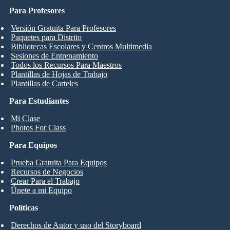
Para Profesores
Versión Gratuita Para Profesores
Paquetes para Distrito
Bibliotecas Escolares y Centros Multimedia
Sesiones de Entrenamiento
Todos los Recursos Para Maestros
Plantillas de Hojas de Trabajo
Plantillas de Carteles
Para Estudiantes
Mi Clase
Photos For Class
Para Equipos
Prueba Gratuita Para Equipos
Recursos de Negocios
Crear Para el Trabajo
Únete a mi Equipo
Políticas
Derechos de Autor y uso del Storyboard