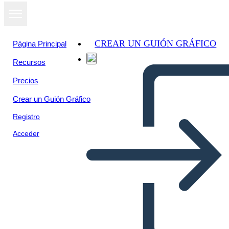
CREAR UN GUIÓN GRÁFICO
Página Principal
Recursos
Precios
Crear un Guión Gráfico
Registro
Acceder
Información de la Persona 1