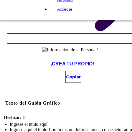
Acceder
¡CREA TU PROPIO!
Copiar
Texto del Guión Gráfico
Deslizar: 1
Ingrese el título aquí
Ingrese aquí el título Lorem ipsum dolor sit amet, consectetur adip