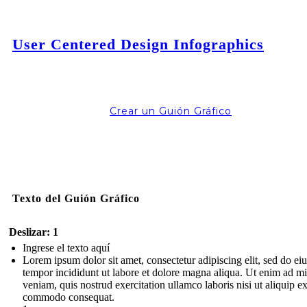
User Centered Design Infographics
Crear un Guión Gráfico
Texto del Guión Gráfico
Deslizar: 1
Ingrese el texto aquí
Lorem ipsum dolor sit amet, consectetur adipiscing elit, sed do e
tempor incididunt ut labore et dolore magna aliqua. Ut enim ad m
veniam, quis nostrud exercitation ullamco laboris nisi ut aliquip e
commodo consequat.