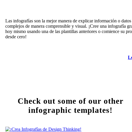
Las infografías son la mejor manera de explicar información o datos
complejos de manera comprensible y visual. ¡Cree una infografía gra
hoy mismo usando una de las plantillas anteriores o comience su pro
desde cero!
L
Check out some of our other
infographic templates!