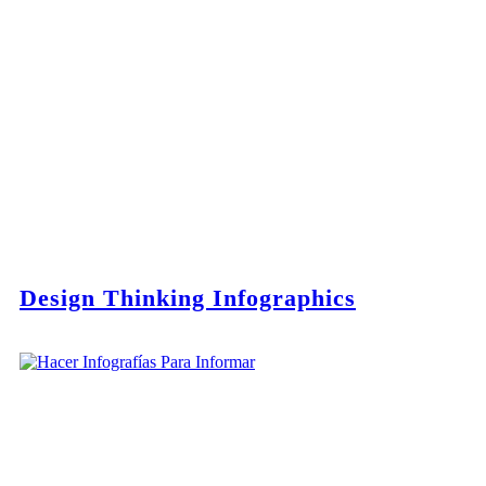
Design Thinking Infographics