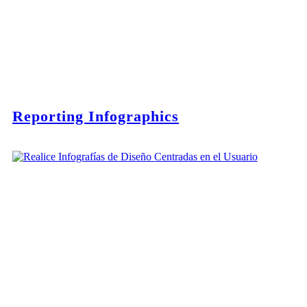
Reporting Infographics