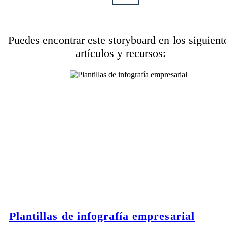
Puedes encontrar este storyboard en los siguient
artículos y recursos:
Plantillas de infografía empresarial