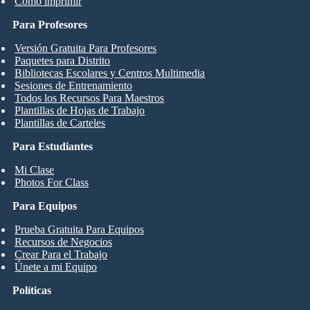
Cómo imprimir
Para Profesores
Versión Gratuita Para Profesores
Paquetes para Distrito
Bibliotecas Escolares y Centros Multimedia
Sesiones de Entrenamiento
Todos los Recursos Para Maestros
Plantillas de Hojas de Trabajo
Plantillas de Carteles
Para Estudiantes
Mi Clase
Photos For Class
Para Equipos
Prueba Gratuita Para Equipos
Recursos de Negocios
Crear Para el Trabajo
Únete a mi Equipo
Políticas