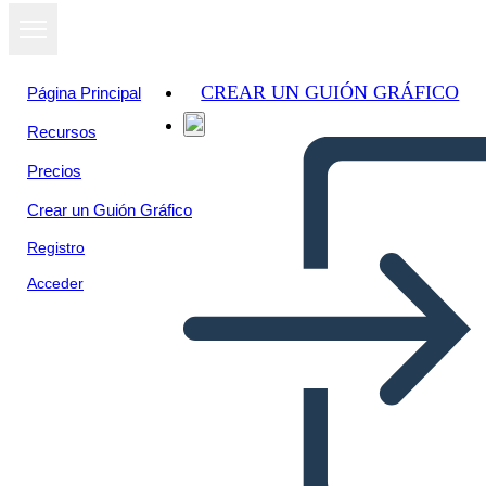
CREAR UN GUIÓN GRÁFICO
Página Principal
Recursos
Precios
Crear un Guión Gráfico
Registro
Acceder