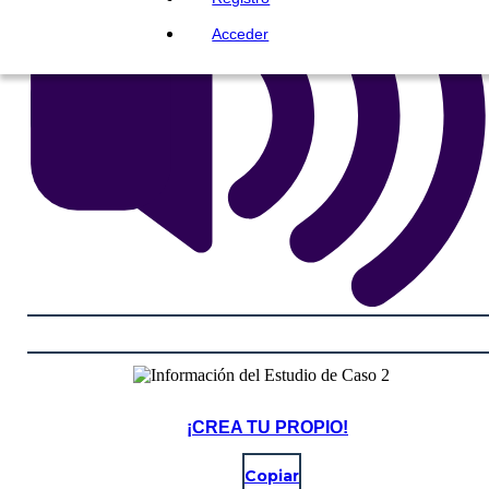
Acceder
¡CREA TU PROPIO!
Copiar