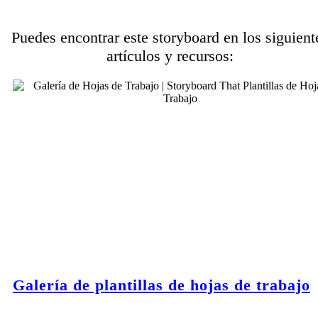
Puedes encontrar este storyboard en los siguient
artículos y recursos:
Galería de plantillas de hojas de trabajo