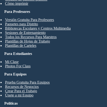
Cómo imprimir
Para Profesores
Versión Gratuita Para Profesores
Paquetes para Distrito
Bibliotecas Escolares y Centros Multimedia
Sesiones de Entrenamiento
Todos los Recursos Para Maestros
Plantillas de Hojas de Trabajo
Plantillas de Carteles
Para Estudiantes
Mi Clase
Photos For Class
Para Equipos
Prueba Gratuita Para Equipos
Recursos de Negocios
Crear Para el Trabajo
Únete a mi Equipo
Políticas