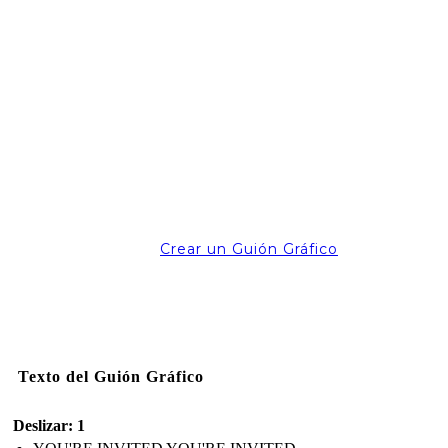
Crear un Guión Gráfico
Texto del Guión Gráfico
Deslizar: 1