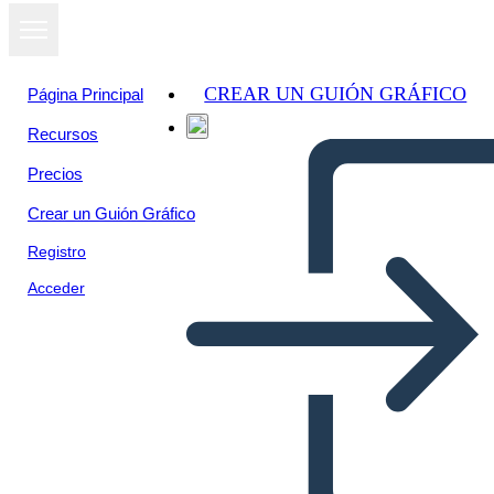
CREAR UN GUIÓN GRÁFICO
Página Principal
Recursos
Precios
Crear un Guión Gráfico
Registro
Acceder