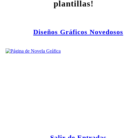
plantillas!
Diseños Gráficos Novedosos
Salir de Entradas