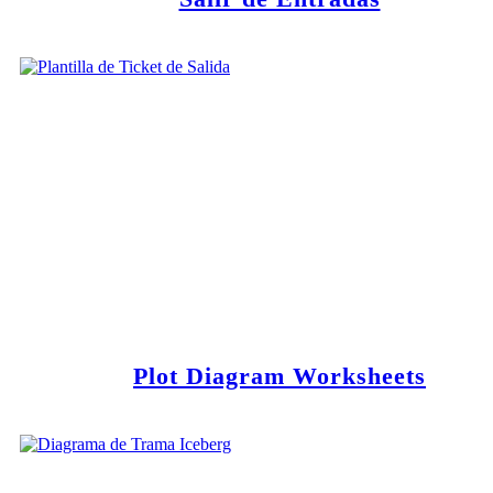
Plot Diagram Worksheets