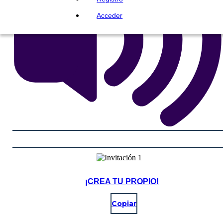
Acceder
¡CREA TU PROPIO!
Copiar