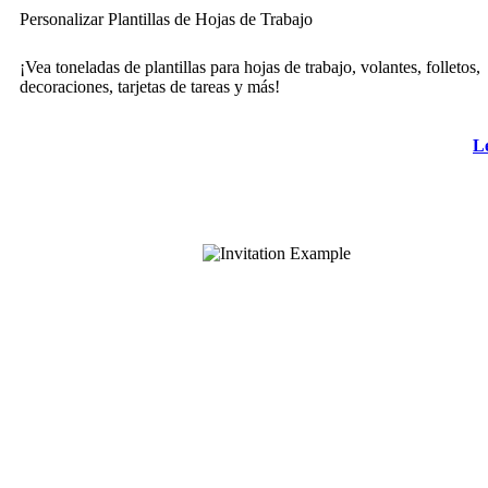
Personalizar Plantillas de Hojas de Trabajo
¡Vea toneladas de plantillas para hojas de trabajo, volantes, folletos,
decoraciones, tarjetas de tareas y más!
L