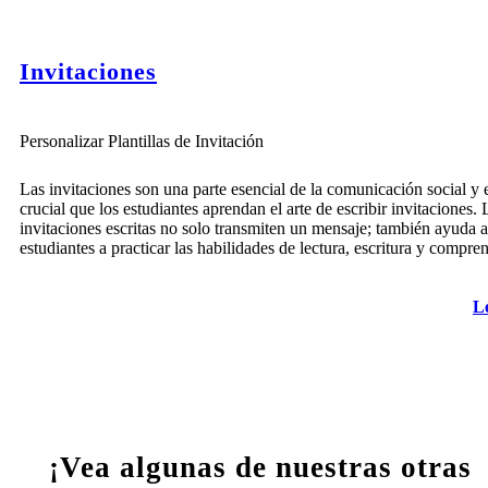
Invitaciones
Personalizar Plantillas de Invitación
Las invitaciones son una parte esencial de la comunicación social y 
crucial que los estudiantes aprendan el arte de escribir invitaciones. 
invitaciones escritas no solo transmiten un mensaje; también ayuda a
estudiantes a practicar las habilidades de lectura, escritura y compre
L
¡Vea algunas de nuestras otras