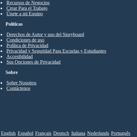
Recursos de Negocios
Crear Para el Trabajo
Únete a mi Equipo
Políticas
Derechos de Autor y uso del Storyboard
Condiciones de uso
Política de Privacidad
Privacidad y Seguridad Para Escuelas y Estudiantes
Accesibilidad
Sus Opciones de Privacidad
Sobre
Sobre Nosotros
Contáctenos
English
Español
Français
Deutsch
Italiana
Nederlands
Português