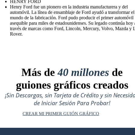
HENRY FORD
Henry Ford fue un pionero en la industria manufacturera y del
automóvil. La línea de ensamblaje de Ford ayudó a transformar el
mundo de la fabricación. Ford pudo producir el primer automóvil
asequible para miles de estadounidenses. Su legado continúa hoy 
través de marcas como Ford, Lincoln, Mercury, Volvo, Mazda y 
Rover.
Más de
40 millones
de
guiones gráficos creados
¡Sin Descargas, sin Tarjeta de Crédito y sin Necesid
de Iniciar Sesión Para Probar!
CREAR MI PRIMER GUIÓN GRÁFICO