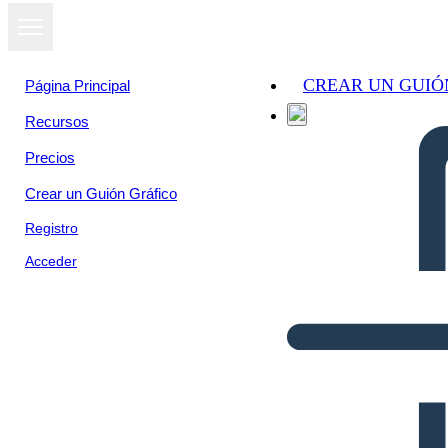
CREAR UN GUIÓ
Página Principal
Recursos
Precios
Crear un Guión Gráfico
Registro
Acceder