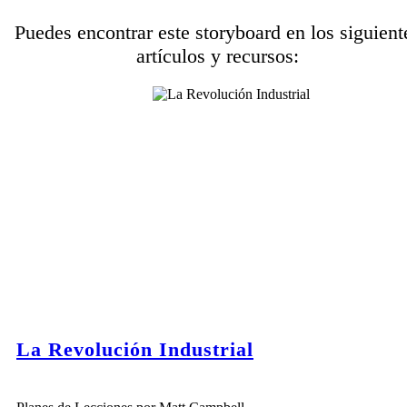
Puedes encontrar este storyboard en los siguient
artículos y recursos:
La Revolución Industrial