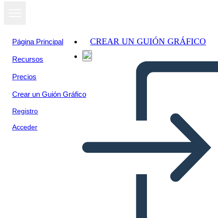
CREAR UN GUIÓN GRÁFICO
Página Principal
Recursos
Precios
Crear un Guión Gráfico
Registro
Acceder