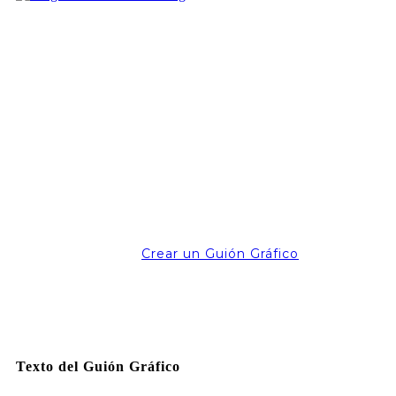
Crear un Guión Gráfico
Texto del Guión Gráfico