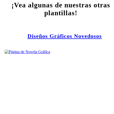
¡Vea algunas de nuestras otras
plantillas!
Diseños Gráficos Novedosos