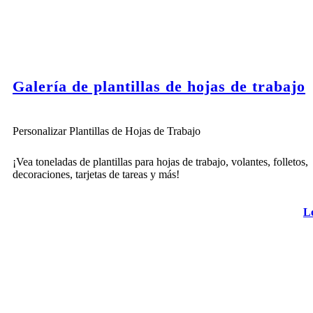
Galería de plantillas de hojas de trabajo
Personalizar Plantillas de Hojas de Trabajo
¡Vea toneladas de plantillas para hojas de trabajo, volantes, folletos,
decoraciones, tarjetas de tareas y más!
L