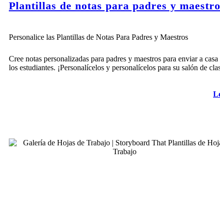
Plantillas de notas para padres y maestr
Personalice las Plantillas de Notas Para Padres y Maestros
Cree notas personalizadas para padres y maestros para enviar a casa
los estudiantes. ¡Personalícelos y personalícelos para su salón de cla
L