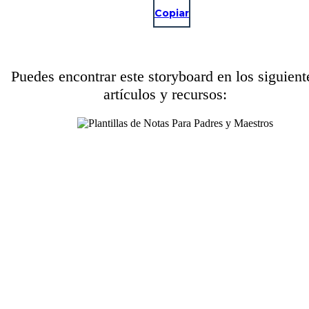
Copiar
Puedes encontrar este storyboard en los siguient
artículos y recursos: