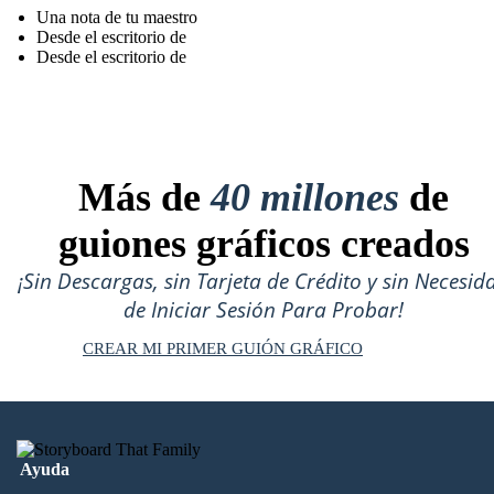
Una nota de tu maestro
Desde el escritorio de
Desde el escritorio de
Más de
40 millones
de
guiones gráficos creados
¡Sin Descargas, sin Tarjeta de Crédito y sin Necesid
de Iniciar Sesión Para Probar!
CREAR MI PRIMER GUIÓN GRÁFICO
Ayuda