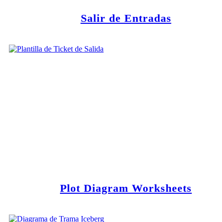
Salir de Entradas
Plot Diagram Worksheets