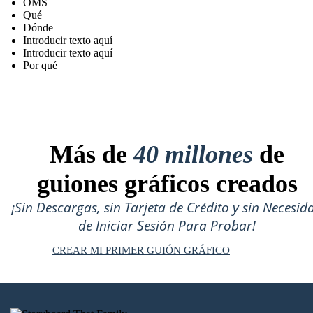
OMS
Qué
Dónde
Introducir texto aquí
Introducir texto aquí
Por qué
Más de
40 millones
de
guiones gráficos creados
¡Sin Descargas, sin Tarjeta de Crédito y sin Necesid
de Iniciar Sesión Para Probar!
CREAR MI PRIMER GUIÓN GRÁFICO