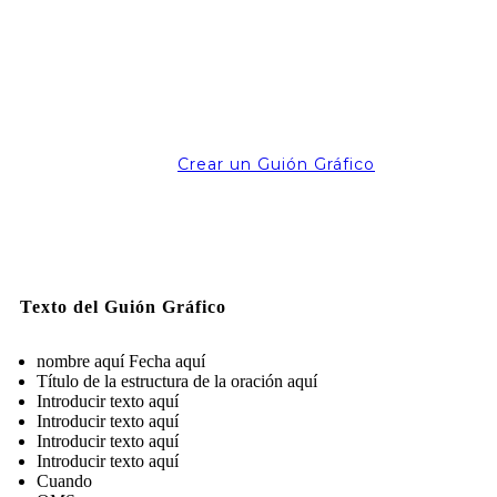
Crear un Guión Gráfico
Texto del Guión Gráfico
nombre aquí Fecha aquí
Título de la estructura de la oración aquí
Introducir texto aquí
Introducir texto aquí
Introducir texto aquí
Introducir texto aquí
Cuando