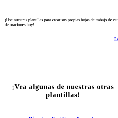
¡Use nuestras plantillas para crear sus propias hojas de trabajo de est
de oraciones hoy!
L
¡Vea algunas de nuestras otras
plantillas!