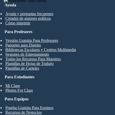
Ayuda
Ayuda y preguntas frecuentes
Creador de guiones gráficos
Cómo imprimir
Para Profesores
Versión Gratuita Para Profesores
Paquetes para Distrito
Bibliotecas Escolares y Centros Multimedia
Sesiones de Entrenamiento
Todos los Recursos Para Maestros
Plantillas de Hojas de Trabajo
Plantillas de Carteles
Para Estudiantes
Mi Clase
Photos For Class
Para Equipos
Prueba Gratuita Para Equipos
Recursos de Negocios