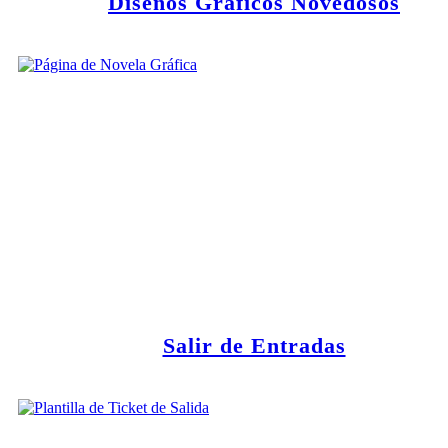
Diseños Gráficos Novedosos
Salir de Entradas