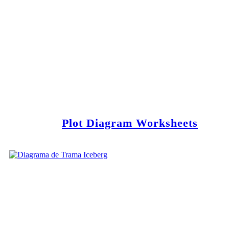
Plot Diagram Worksheets