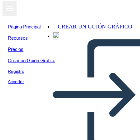
CREAR UN GUIÓN GRÁFICO
Página Principal
Recursos
Precios
Crear un Guión Gráfico
Registro
Acceder