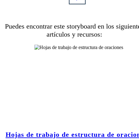
Puedes encontrar este storyboard en los siguient
artículos y recursos:
Hojas de trabajo de estructura de oracio