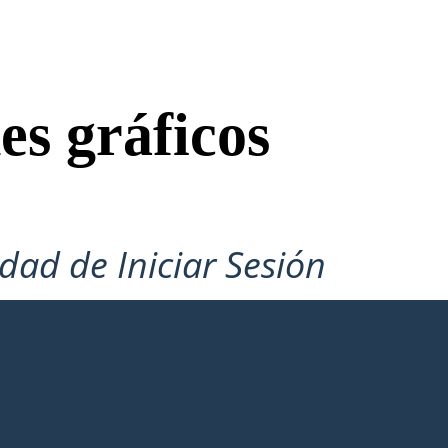
es gráficos
idad de Iniciar Sesión