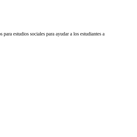
 para estudios sociales para ayudar a los estudiantes a