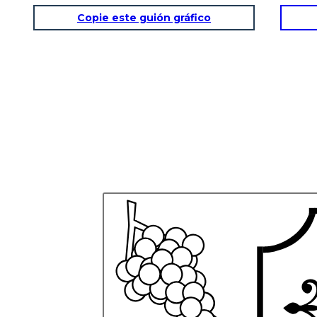
Copie este guión gráfico