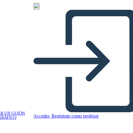
R UN GUIÓN
Acceder
Regístrate como profesor
GRÁFICO