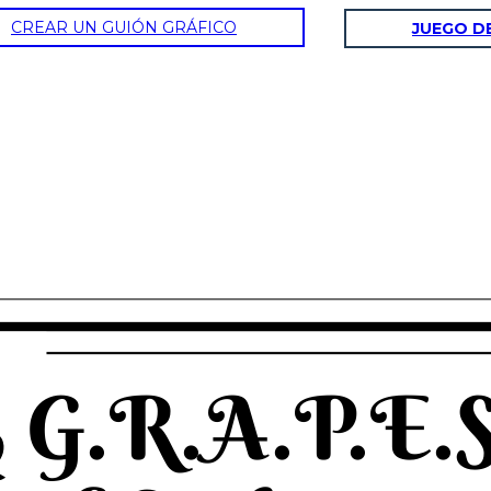
CREAR UN GUIÓN GRÁFICO
JUEGO D