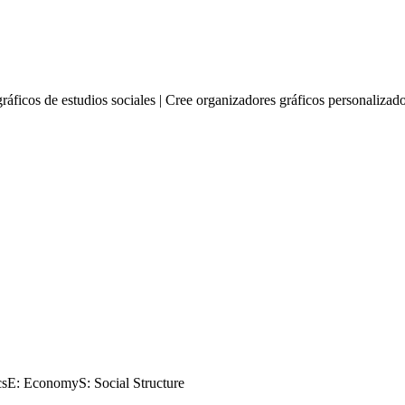
áficos de estudios sociales | Cree organizadores gráficos personalizados
sE: EconomyS: Social Structure