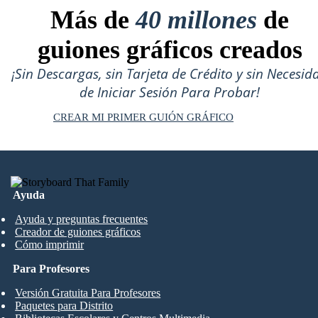
Más de
40 millones
de
guiones gráficos creados
¡Sin Descargas, sin Tarjeta de Crédito y sin Necesid
de Iniciar Sesión Para Probar!
CREAR MI PRIMER GUIÓN GRÁFICO
Ayuda
Ayuda y preguntas frecuentes
Creador de guiones gráficos
Cómo imprimir
Para Profesores
Versión Gratuita Para Profesores
Paquetes para Distrito