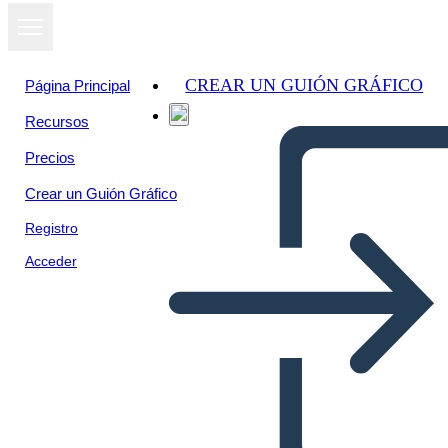
CREAR UN GUIÓN GRÁFICO
Página Principal
Recursos
Precios
Crear un Guión Gráfico
Registro
Acceder
Orgullo y Honra Asignación