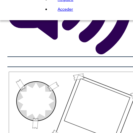
Acceder