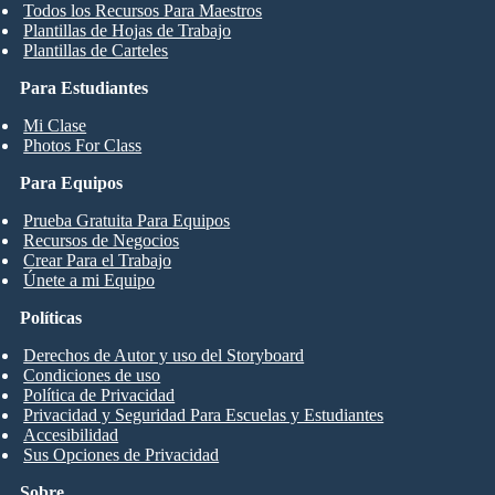
Todos los Recursos Para Maestros
Plantillas de Hojas de Trabajo
Plantillas de Carteles
Para Estudiantes
Mi Clase
Photos For Class
Para Equipos
Prueba Gratuita Para Equipos
Recursos de Negocios
Crear Para el Trabajo
Únete a mi Equipo
Políticas
Derechos de Autor y uso del Storyboard
Condiciones de uso
Política de Privacidad
Privacidad y Seguridad Para Escuelas y Estudiantes
Accesibilidad
Sus Opciones de Privacidad
Sobre