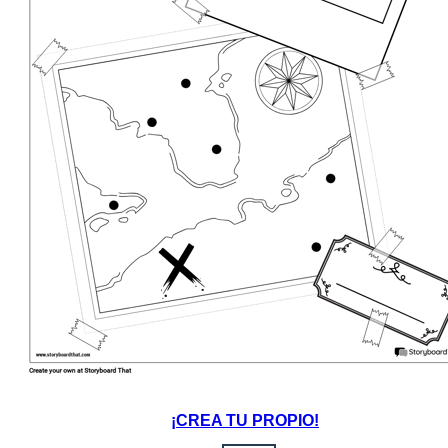
¡CREA TU PROPIO!