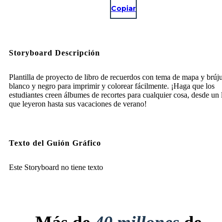
Copiar
Storyboard Descripción
Plantilla de proyecto de libro de recuerdos con tema de mapa y brúj
blanco y negro para imprimir y colorear fácilmente. ¡Haga que los
estudiantes creen álbumes de recortes para cualquier cosa, desde un 
que leyeron hasta sus vacaciones de verano!
Texto del Guión Gráfico
Este Storyboard no tiene texto