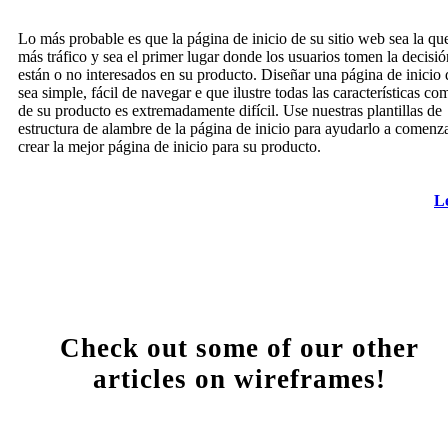
Lo más probable es que la página de inicio de su sitio web sea la qu
más tráfico y sea el primer lugar donde los usuarios tomen la decisió
están o no interesados en su producto. Diseñar una página de inicio
sea simple, fácil de navegar e que ilustre todas las características co
de su producto es extremadamente difícil. Use nuestras plantillas de
estructura de alambre de la página de inicio para ayudarlo a comenz
crear la mejor página de inicio para su producto.
L
Check out some of our other
articles on wireframes!