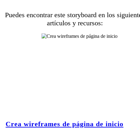
Puedes encontrar este storyboard en los siguient
artículos y recursos:
Crea wireframes de página de inicio