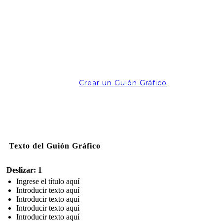
Crear un Guión Gráfico
Texto del Guión Gráfico
Deslizar: 1
Ingrese el título aquí
Introducir texto aquí
Introducir texto aquí
Introducir texto aquí
Introducir texto aquí