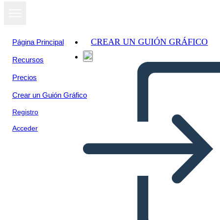
CREAR UN GUIÓN GRÁFICO
Página Principal
Recursos
Precios
Crear un Guión Gráfico
Registro
Acceder