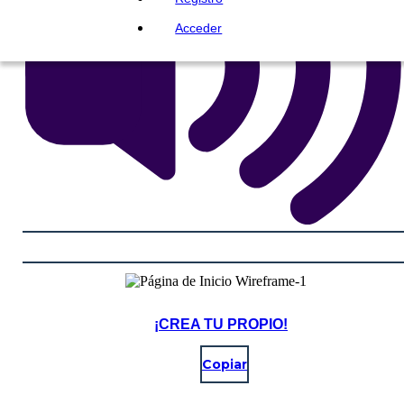
Acceder
¡CREA TU PROPIO!
Copiar