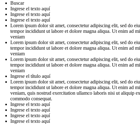
Buscar
Ingrese el texto aquí
Ingrese el texto aquí
Ingrese el texto aquí
Lorem ipsum dolor sit amet, consectetur adipiscing elit, sed do e
tempor incididunt ut labore et dolore magna aliqua. Ut enim ad m
veniam
Lorem ipsum dolor sit amet, consectetur adipiscing elit, sed do e
tempor incididunt ut labore et dolore magna aliqua. Ut enim ad m
veniam
Lorem ipsum dolor sit amet, consectetur adipiscing elit, sed do e
tempor incididunt ut labore et dolore magna aliqua. Ut enim ad m
veniam
Ingrese el título aquí
Lorem ipsum dolor sit amet, consectetur adipiscing elit, sed do e
tempor incididunt ut labore et dolore magna aliqua. Ut enim ad m
veniam, quis nostrud exercitation ullamco laboris nisi ut aliquip e
commodo consequat.
Ingrese el texto aquí
Ingrese el texto aquí
Ingrese el texto aquí
Ingrese el texto aquí