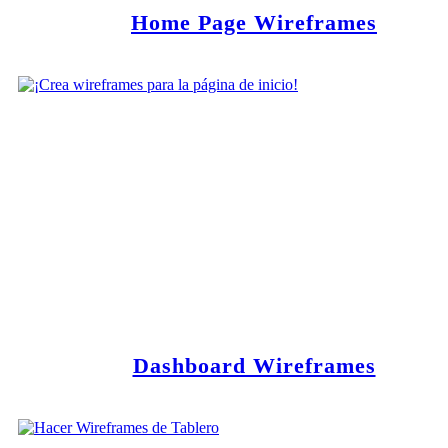
Home Page Wireframes
Dashboard Wireframes