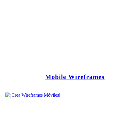
Mobile Wireframes