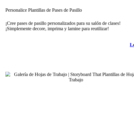
Personalice Plantillas de Pases de Pasillo
¡Cree pases de pasillo personalizados para su salón de clases!
¡Simplemente decore, imprima y lamine para reutilizar!
L