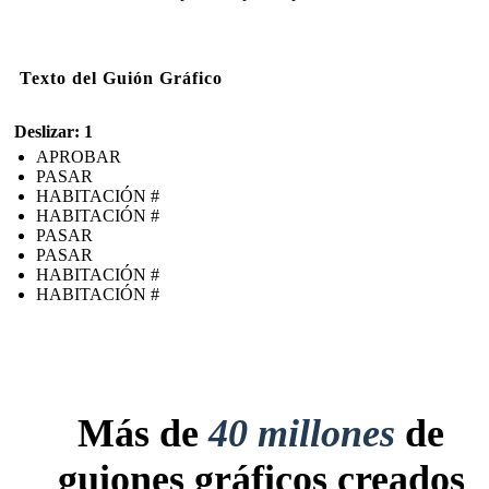
Texto del Guión Gráfico
Deslizar: 1
APROBAR
PASAR
HABITACIÓN #
HABITACIÓN #
PASAR
PASAR
HABITACIÓN #
HABITACIÓN #
Más de
40 millones
de
guiones gráficos creados