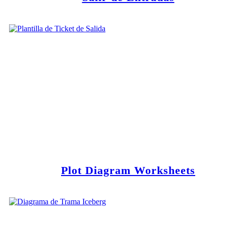
Plot Diagram Worksheets