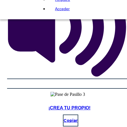
Acceder
¡CREA TU PROPIO!
Copiar