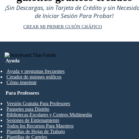
¡Sin Descargas, sin Tarjeta de Crédito y sin Necesid
de Iniciar Sesión Para Probar!
CREAR MI PRIMER GUIÓN GRÁFICO
Ayuda
Ayuda y preguntas frecuentes
Creador de guiones gráficos
Cómo imprimir
Para Profesores
Versión Gratuita Para Profesores
Paquetes para Distrito
Bibliotecas Escolares y Centros Multimedia
Sesiones de Entrenamiento
Todos los Recursos Para Maestros
Plantillas de Hojas de Trabajo
Plantillas de Carteles