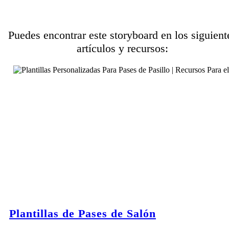
Puedes encontrar este storyboard en los siguient
artículos y recursos:
Plantillas de Pases de Salón