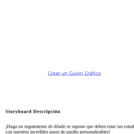
Crear un Guión Gráfico
Storyboard Descripción
¡Haga un seguimiento de dónde se supone que deben estar sus estud
con nuestros increíbles pases de pasillo personalizables!