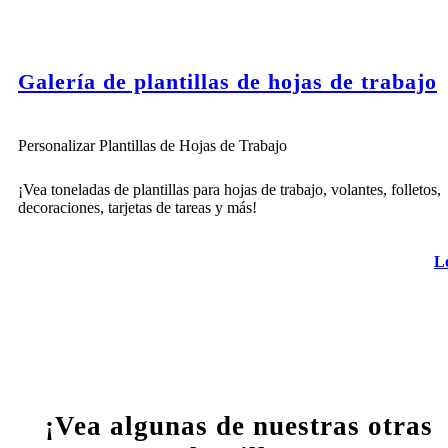
Galería de plantillas de hojas de trabajo
Personalizar Plantillas de Hojas de Trabajo
¡Vea toneladas de plantillas para hojas de trabajo, volantes, folletos,
decoraciones, tarjetas de tareas y más!
L
¡Vea algunas de nuestras otras