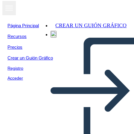
CREAR UN GUIÓN GRÁFICO
Página Principal
Recursos
Precios
Crear un Guión Gráfico
Registro
Acceder