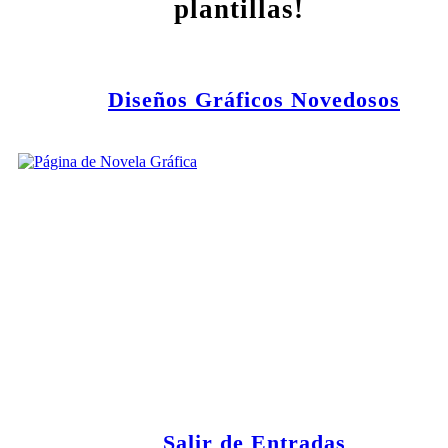
plantillas!
Diseños Gráficos Novedosos
Salir de Entradas