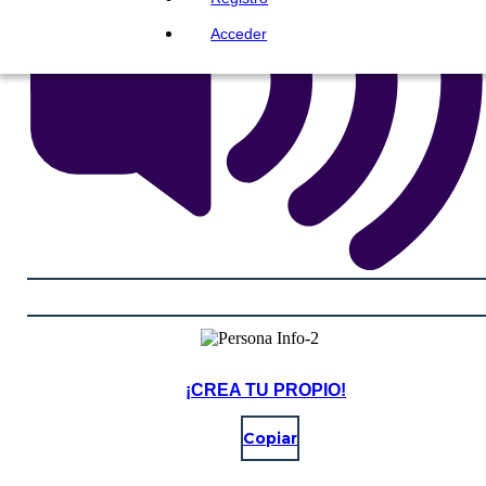
Acceder
¡CREA TU PROPIO!
Copiar