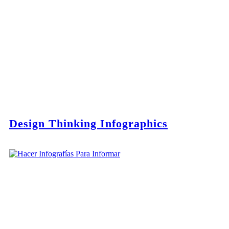
Design Thinking Infographics