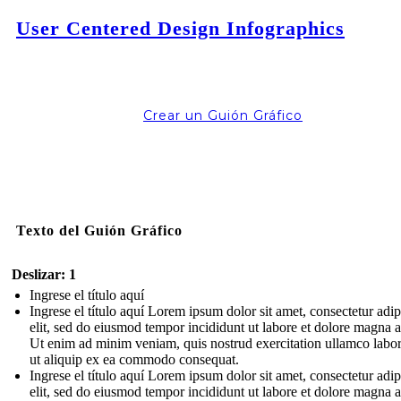
User Centered Design Infographics
Crear un Guión Gráfico
Texto del Guión Gráfico
Deslizar: 1
Ingrese el título aquí
Ingrese el título aquí Lorem ipsum dolor sit amet, consectetur adip
elit, sed do eiusmod tempor incididunt ut labore et dolore magna a
Ut enim ad minim veniam, quis nostrud exercitation ullamco labori
ut aliquip ex ea commodo consequat.
Ingrese el título aquí Lorem ipsum dolor sit amet, consectetur adip
elit, sed do eiusmod tempor incididunt ut labore et dolore magna a