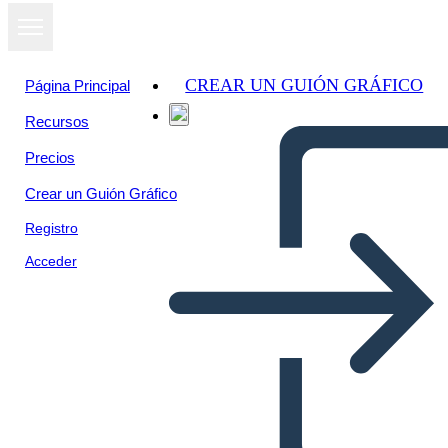
CREAR UN GUIÓN GRÁFICO
Página Principal
Recursos
Precios
Crear un Guión Gráfico
Registro
Acceder