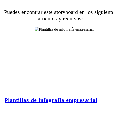
Puedes encontrar este storyboard en los siguient
artículos y recursos:
Plantillas de infografía empresarial