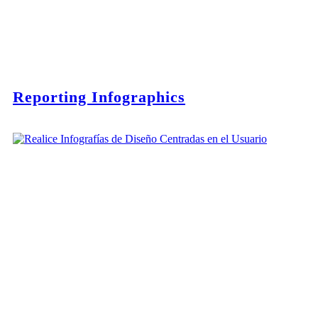
Reporting Infographics