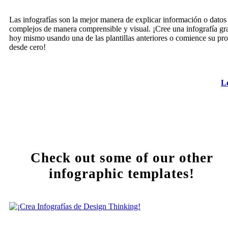
Las infografías son la mejor manera de explicar información o datos
complejos de manera comprensible y visual. ¡Cree una infografía gra
hoy mismo usando una de las plantillas anteriores o comience su pro
desde cero!
L
Check out some of our other
infographic templates!