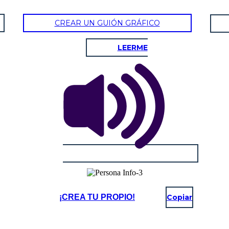
CREAR UN GUIÓN GRÁFICO
LEERME
¡CREA TU PROPIO!
Copiar