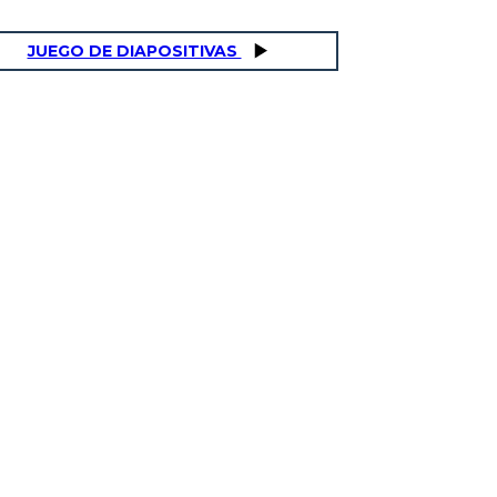
JUEGO DE DIAPOSITIVAS