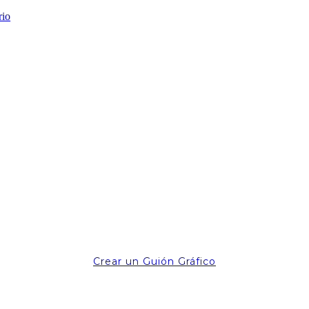
Crear un Guión Gráfico