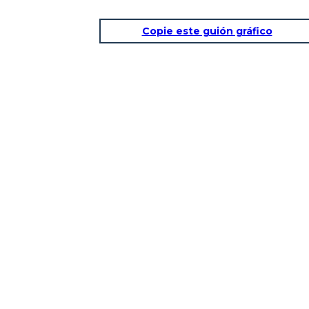
Copie este guión gráfico