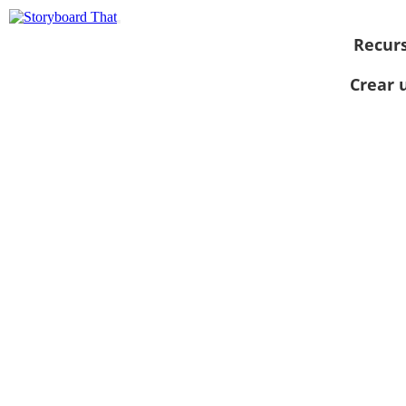
Recur
Crear 