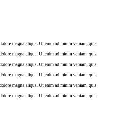
et dolore magna aliqua. Ut enim ad minim veniam, quis
et dolore magna aliqua. Ut enim ad minim veniam, quis
et dolore magna aliqua. Ut enim ad minim veniam, quis
et dolore magna aliqua. Ut enim ad minim veniam, quis
et dolore magna aliqua. Ut enim ad minim veniam, quis
et dolore magna aliqua. Ut enim ad minim veniam, quis