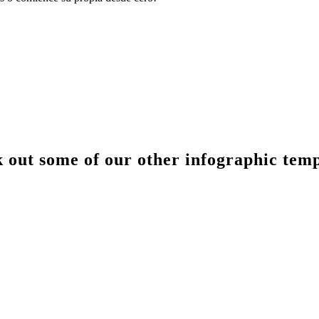
 out some of our other infographic temp