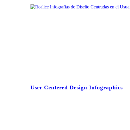
User Centered Design Infographics