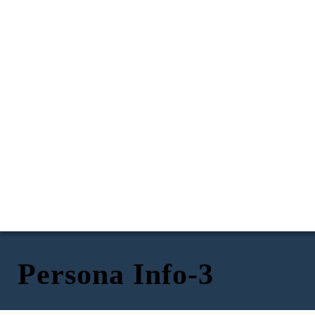
Persona Info-3