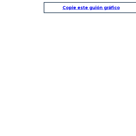
Copie este guión gráfico