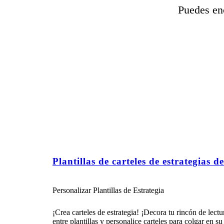
Puedes enc
Plantillas de carteles de estrategias d
Personalizar Plantillas de Estrategia
¡Crea carteles de estrategia! ¡Decora tu rincón de lectu
entre plantillas y personalice carteles para colgar en su