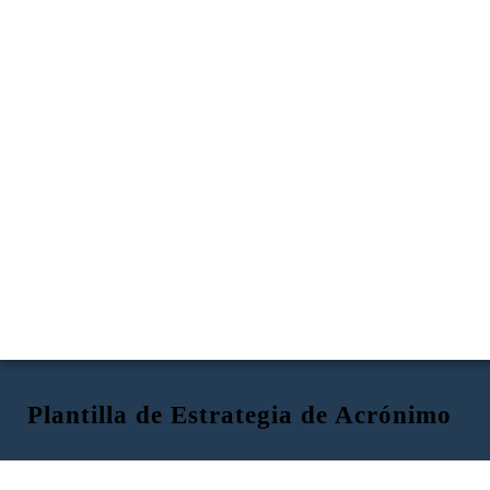
Plantilla de Estrategia de Acrónimo