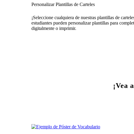
Personalizar Plantillas de Carteles
¡Seleccione cualquiera de nuestras plantillas de cartele
estudiantes pueden personalizar plantillas para comple
digitalmente o imprimir.
¡Vea a