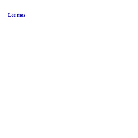
Lee mas