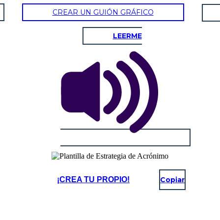
CREAR UN GUIÓN GRÁFICO
LEERME
¡CREA TU PROPIO!
Copiar