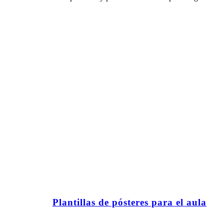
Plantillas de pósteres para el aula