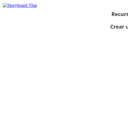
Recur
Crear 