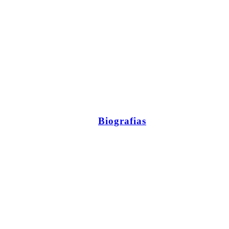
Biografias