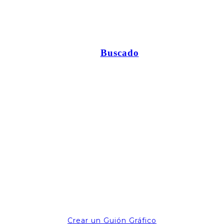
Buscado
Crear un Guión Gráfico