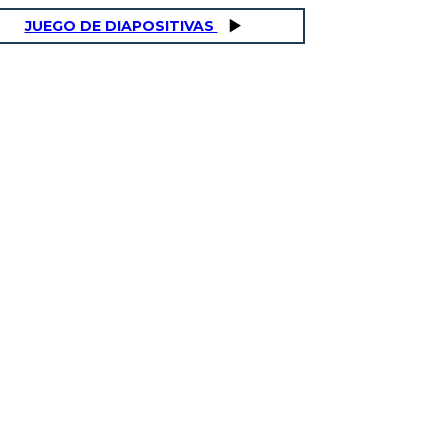
JUEGO DE DIAPOSITIVAS