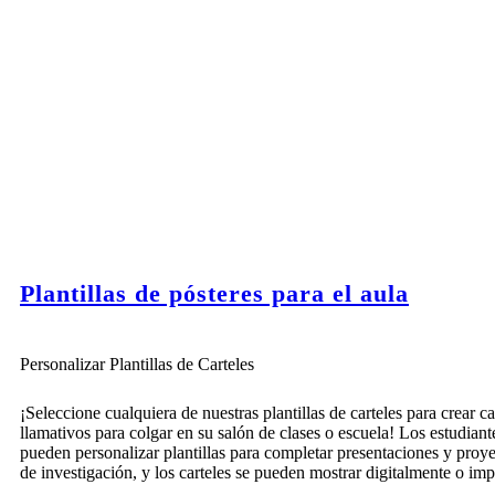
Plantillas de pósteres para el aula
Personalizar Plantillas de Carteles
¡Seleccione cualquiera de nuestras plantillas de carteles para crear ca
llamativos para colgar en su salón de clases o escuela! Los estudiant
pueden personalizar plantillas para completar presentaciones y proy
de investigación, y los carteles se pueden mostrar digitalmente o imp