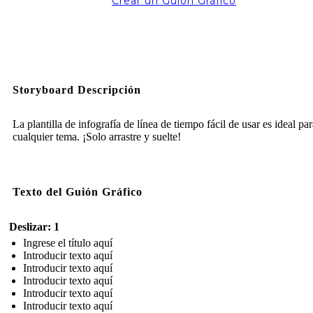
Crear un Guión Gráfico
Storyboard Descripción
La plantilla de infografía de línea de tiempo fácil de usar es ideal pa
cualquier tema. ¡Solo arrastre y suelte!
Texto del Guión Gráfico
Deslizar: 1
Ingrese el título aquí
Introducir texto aquí
Introducir texto aquí
Introducir texto aquí
Introducir texto aquí
Introducir texto aquí