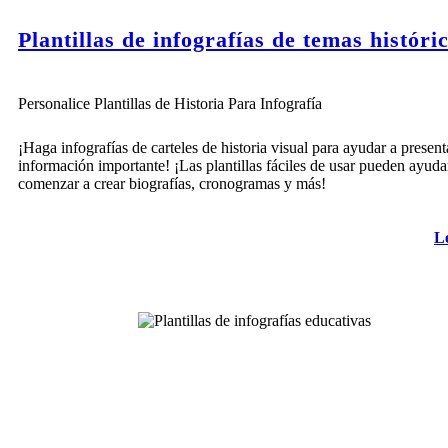
Plantillas de infografías de temas históri
Personalice Plantillas de Historia Para Infografía
¡Haga infografías de carteles de historia visual para ayudar a present
información importante! ¡Las plantillas fáciles de usar pueden ayuda
comenzar a crear biografías, cronogramas y más!
L