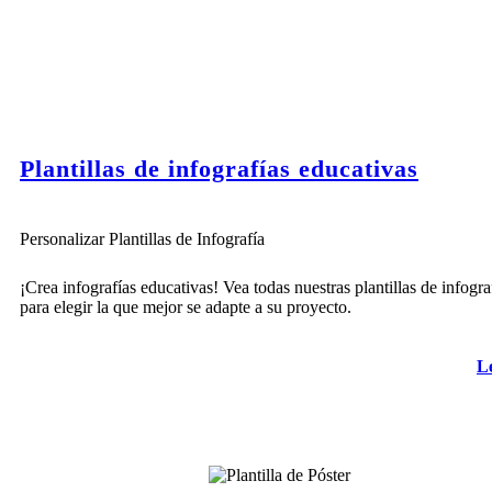
Plantillas de infografías educativas
Personalizar Plantillas de Infografía
¡Crea infografías educativas! Vea todas nuestras plantillas de infogra
para elegir la que mejor se adapte a su proyecto.
L