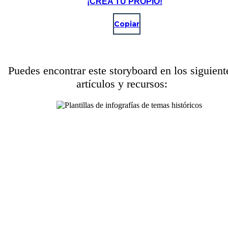
¡CREA TU PROPIO!
Copiar
Puedes encontrar este storyboard en los siguient
artículos y recursos: