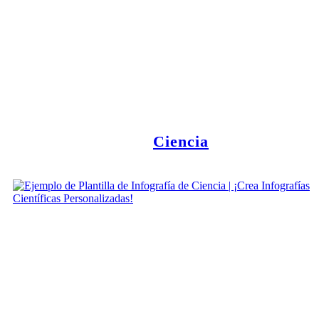
Ciencia