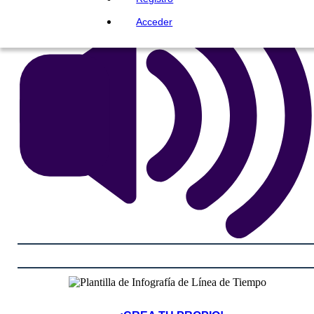
Acceder