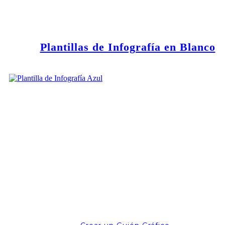
Plantillas de Infografía en Blanco