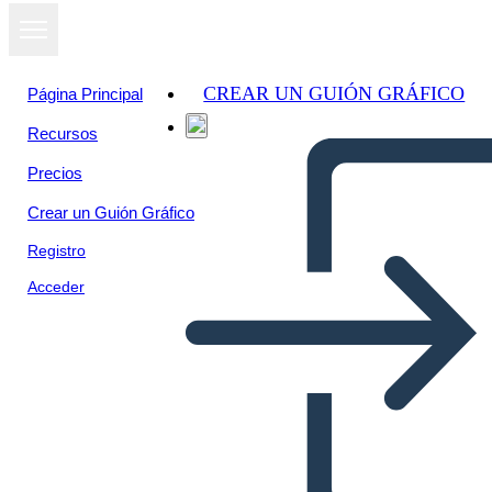
CREAR UN GUIÓN GRÁFICO
Página Principal
Recursos
Precios
Crear un Guión Gráfico
Registro
Acceder