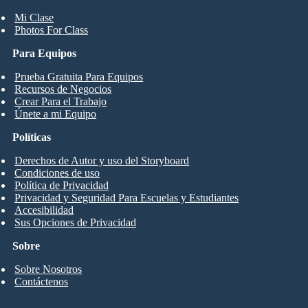
Mi Clase
Photos For Class
Para Equipos
Prueba Gratuita Para Equipos
Recursos de Negocios
Crear Para el Trabajo
Únete a mi Equipo
Políticas
Derechos de Autor y uso del Storyboard
Condiciones de uso
Política de Privacidad
Privacidad y Seguridad Para Escuelas y Estudiantes
Accesibilidad
Sus Opciones de Privacidad
Sobre
Sobre Nosotros
Contáctenos