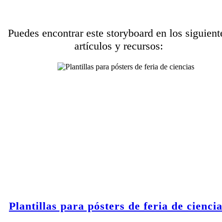
Puedes encontrar este storyboard en los siguient
artículos y recursos:
Plantillas para pósters de feria de cienci