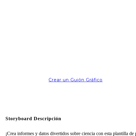
Crear un Guión Gráfico
Storyboard Descripción
¡Crea informes y datos divertidos sobre ciencia con esta plantilla de 