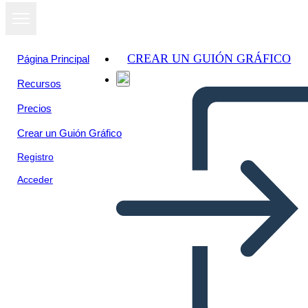
CREAR UN GUIÓN GRÁFICO
Página Principal
Recursos
Precios
Crear un Guión Gráfico
Registro
Acceder