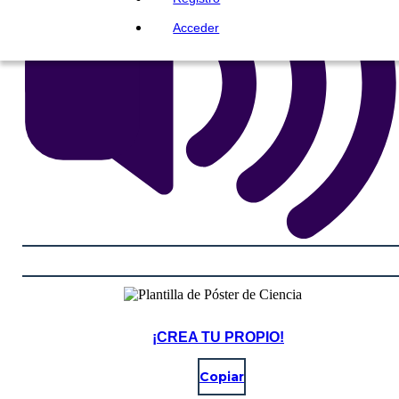
Acceder
¡CREA TU PROPIO!
Copiar