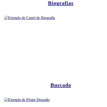
Biografias
Buscado