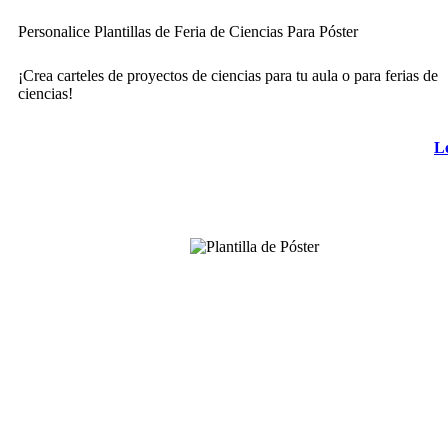
Personalice Plantillas de Feria de Ciencias Para Póster
¡Crea carteles de proyectos de ciencias para tu aula o para ferias de
ciencias!
L