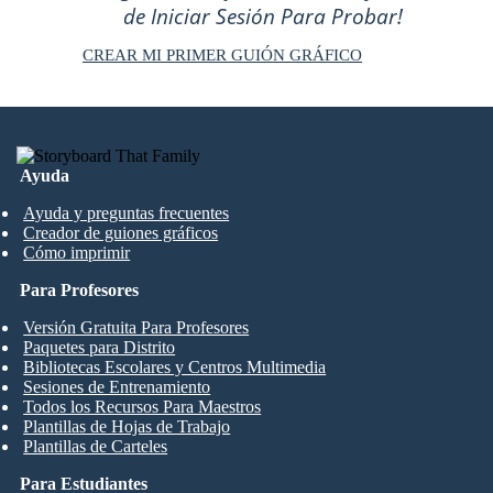
de Iniciar Sesión Para Probar!
CREAR MI PRIMER GUIÓN GRÁFICO
Ayuda
Ayuda y preguntas frecuentes
Creador de guiones gráficos
Cómo imprimir
Para Profesores
Versión Gratuita Para Profesores
Paquetes para Distrito
Bibliotecas Escolares y Centros Multimedia
Sesiones de Entrenamiento
Todos los Recursos Para Maestros
Plantillas de Hojas de Trabajo
Plantillas de Carteles
Para Estudiantes