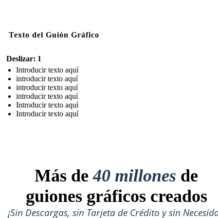
Texto del Guión Gráfico
Deslizar: 1
Introducir texto aquí
introducir texto aquí
introducir texto aquí
introducir texto aquí
Introducir texto aquí
Introducir texto aquí
Más de
40 millones
de
guiones gráficos creados
¡Sin Descargas, sin Tarjeta de Crédito y sin Necesid