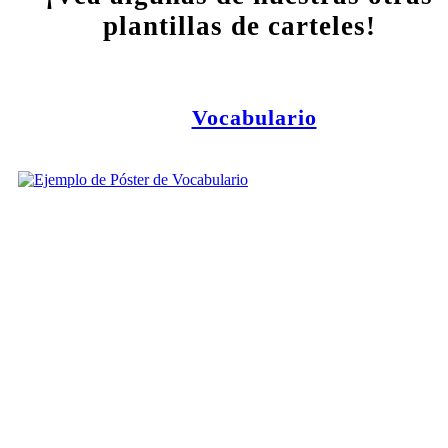
plantillas de carteles!
Vocabulario