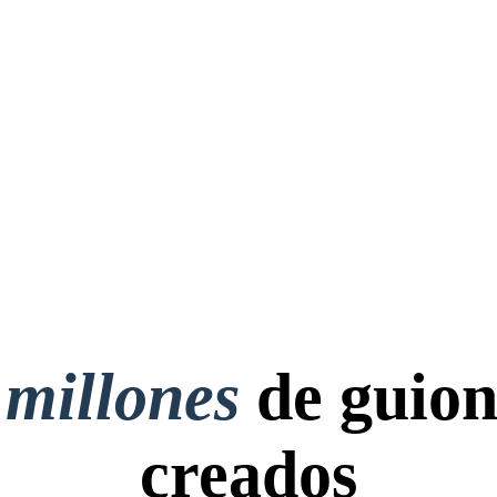
 millones
de guion
creados