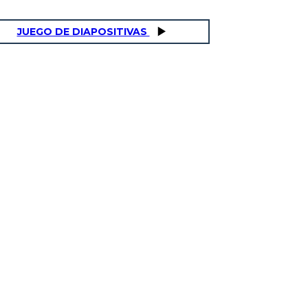
JUEGO DE DIAPOSITIVAS