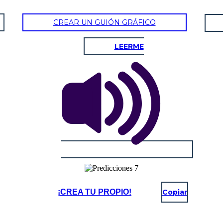
CREAR UN GUIÓN GRÁFICO
LEERME
¡CREA TU PROPIO!
Copiar