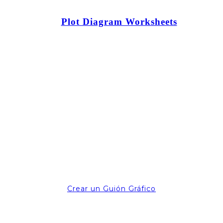
Plot Diagram Worksheets
Crear un Guión Gráfico