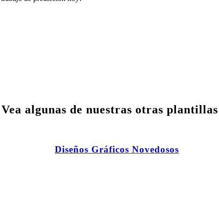
¡Vea algunas de nuestras otras plantillas
Diseños Gráficos Novedosos