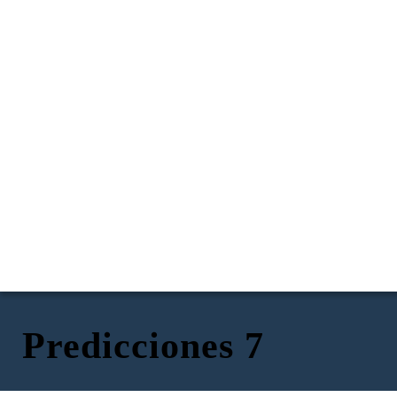
Predicciones 7