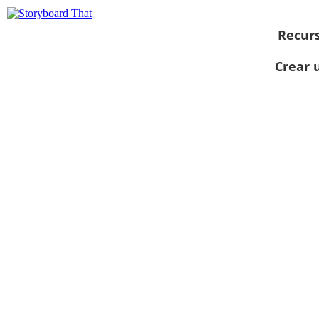
Recur
Crear 