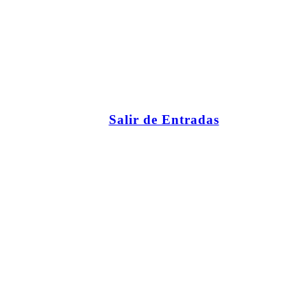
Salir de Entradas