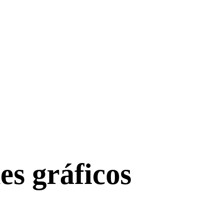
es gráficos