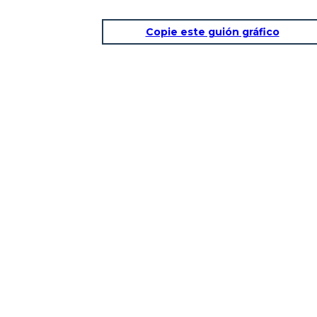
Copie este guión gráfico