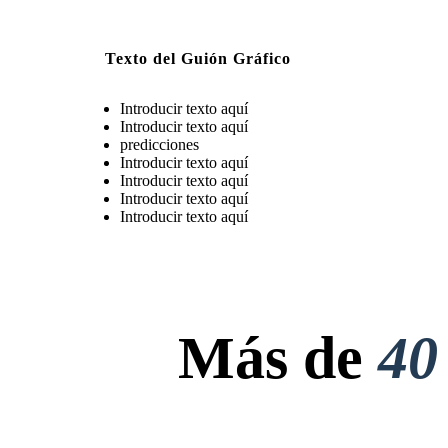
Texto del Guión Gráfico
Introducir texto aquí
Introducir texto aquí
predicciones
Introducir texto aquí
Introducir texto aquí
Introducir texto aquí
Introducir texto aquí
Más de
40