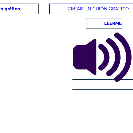
n gráfico
CREAR UN GUIÓN GRÁFICO
LEERME