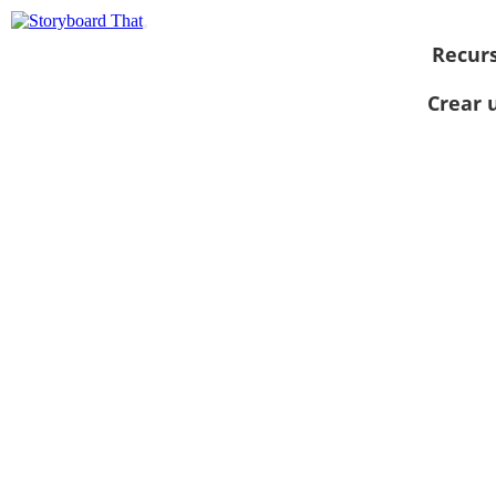
Recur
Crear 