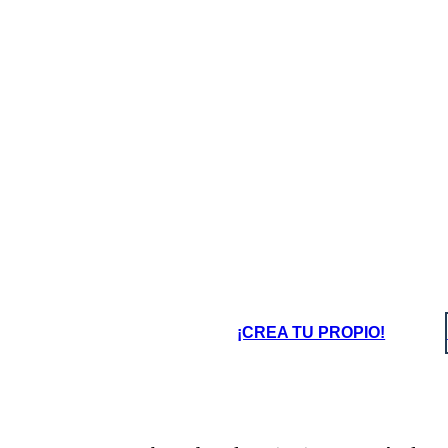
¡CREA TU PROPIO!