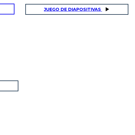
JUEGO DE DIAPOSITIVAS