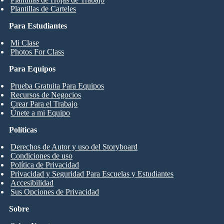
Plantillas de Carteles
Para Estudiantes
Mi Clase
Photos For Class
Para Equipos
Prueba Gratuita Para Equipos
Recursos de Negocios
Crear Para el Trabajo
Únete a mi Equipo
Políticas
Derechos de Autor y uso del Storyboard
Condiciones de uso
Política de Privacidad
Privacidad y Seguridad Para Escuelas y Estudiantes
Accesibilidad
Sus Opciones de Privacidad
Sobre