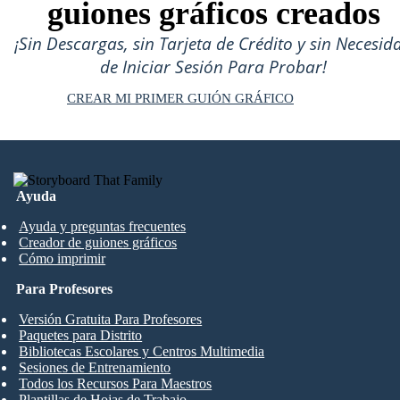
guiones gráficos creados
¡Sin Descargas, sin Tarjeta de Crédito y sin Necesid
de Iniciar Sesión Para Probar!
CREAR MI PRIMER GUIÓN GRÁFICO
Ayuda
Ayuda y preguntas frecuentes
Creador de guiones gráficos
Cómo imprimir
Para Profesores
Versión Gratuita Para Profesores
Paquetes para Distrito
Bibliotecas Escolares y Centros Multimedia
Sesiones de Entrenamiento
Todos los Recursos Para Maestros
Plantillas de Hojas de Trabajo