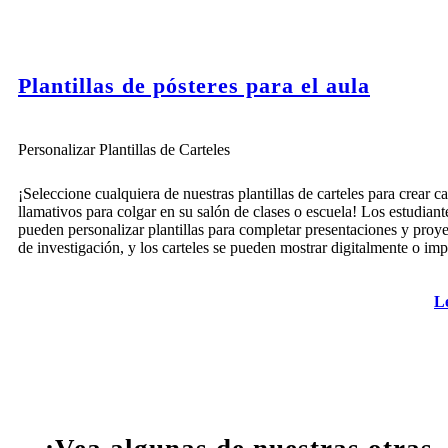
Plantillas de pósteres para el aula
Personalizar Plantillas de Carteles
¡Seleccione cualquiera de nuestras plantillas de carteles para crear ca
llamativos para colgar en su salón de clases o escuela! Los estudiant
pueden personalizar plantillas para completar presentaciones y proy
de investigación, y los carteles se pueden mostrar digitalmente o imp
L