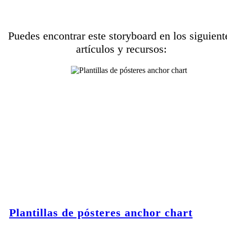
Puedes encontrar este storyboard en los siguient
artículos y recursos:
Plantillas de pósteres anchor chart