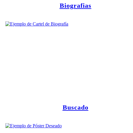
Biografias
Buscado