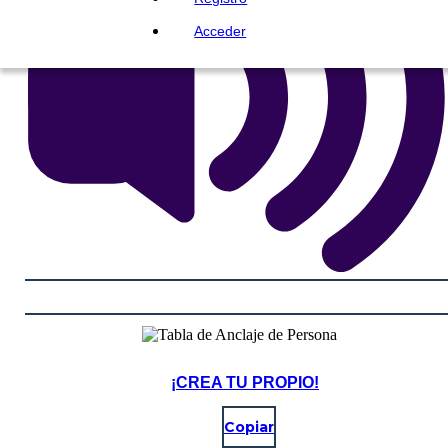
Acceder
¡CREA TU PROPIO!
Copiar