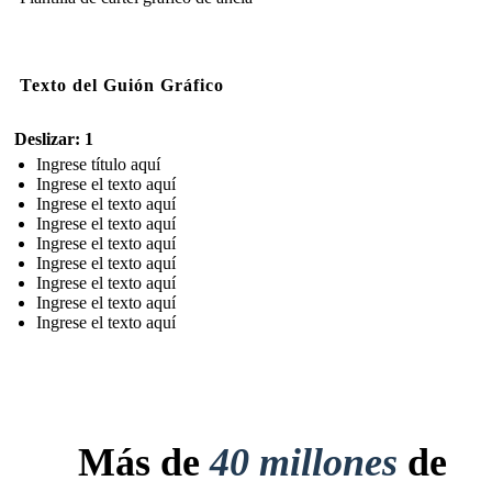
Texto del Guión Gráfico
Deslizar: 1
Ingrese título aquí
Ingrese el texto aquí
Ingrese el texto aquí
Ingrese el texto aquí
Ingrese el texto aquí
Ingrese el texto aquí
Ingrese el texto aquí
Ingrese el texto aquí
Ingrese el texto aquí
Más de
40 millones
de