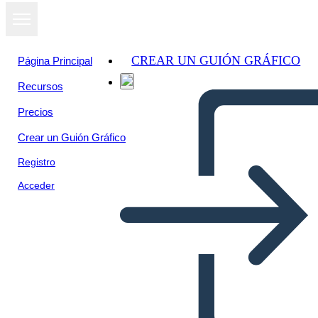
CREAR UN GUIÓN GRÁFICO
Página Principal
Recursos
Precios
Crear un Guión Gráfico
Registro
Acceder