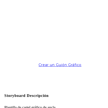
Crear un Guión Gráfico
Storyboard Descripción
Plantilla de cartel gráfico de ancla