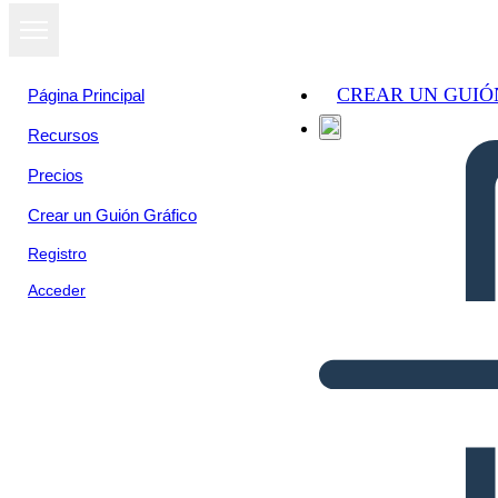
CREAR UN GUIÓ
Página Principal
Recursos
Precios
Crear un Guión Gráfico
Registro
Acceder