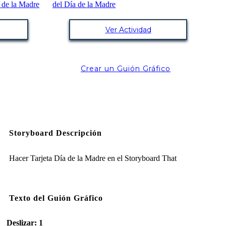
Ver Actividad
Crear un Guión Gráfico
Storyboard Descripción
Hacer Tarjeta Día de la Madre en el Storyboard That
Texto del Guión Gráfico
Deslizar: 1