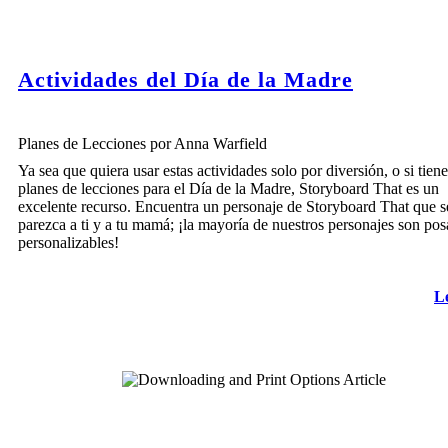
Actividades del Día de la Madre
Planes de Lecciones por Anna Warfield
Ya sea que quiera usar estas actividades solo por diversión, o si tiene
planes de lecciones para el Día de la Madre, Storyboard That es un
excelente recurso. Encuentra un personaje de Storyboard That que s
parezca a ti y a tu mamá; ¡la mayoría de nuestros personajes son pos
personalizables!
L