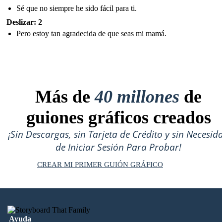
Sé que no siempre he sido fácil para ti.
Deslizar: 2
Pero estoy tan agradecida de que seas mi mamá.
Más de
40 millones
de
guiones gráficos creados
¡Sin Descargas, sin Tarjeta de Crédito y sin Necesid
de Iniciar Sesión Para Probar!
CREAR MI PRIMER GUIÓN GRÁFICO
Ayuda