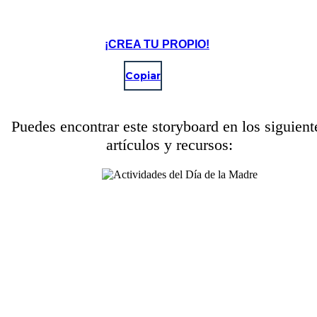
¡CREA TU PROPIO!
Copiar
Puedes encontrar este storyboard en los siguient
artículos y recursos: