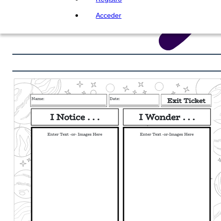
Acceder