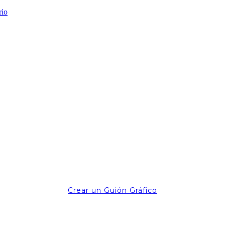
Crear un Guión Gráfico