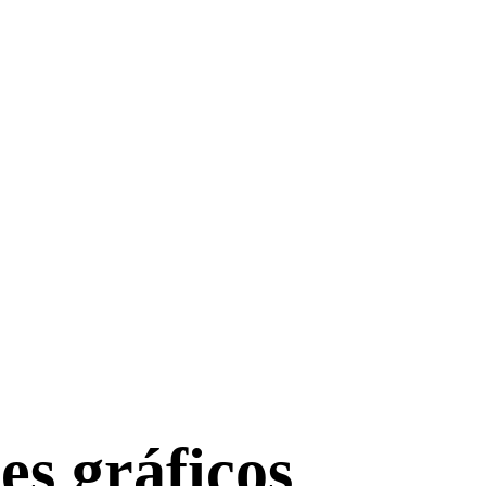
es gráficos