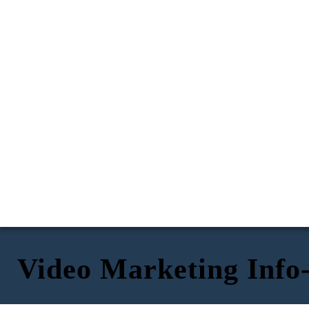
Video Marketing Info