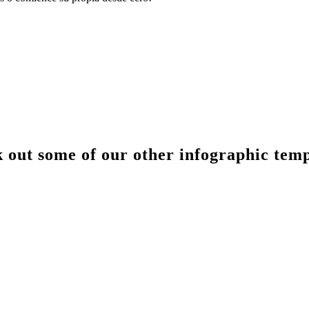
 out some of our other infographic temp