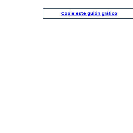
Copie este guión gráfico