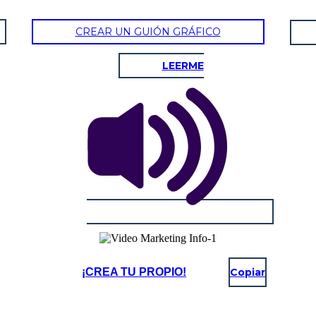
CREAR UN GUIÓN GRÁFICO
LEERME
¡CREA TU PROPIO!
Copiar