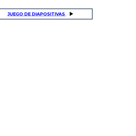
JUEGO DE DIAPOSITIVAS