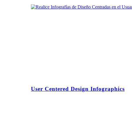
User Centered Design Infographics