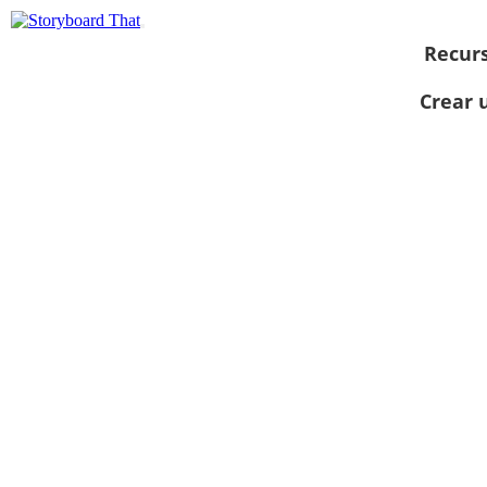
Recur
Crear 