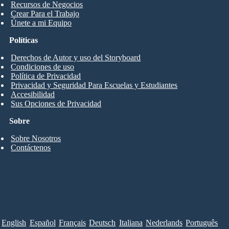
Recursos de Negocios
Crear Para el Trabajo
Únete a mi Equipo
Políticas
Derechos de Autor y uso del Storyboard
Condiciones de uso
Política de Privacidad
Privacidad y Seguridad Para Escuelas y Estudiantes
Accesibilidad
Sus Opciones de Privacidad
Sobre
Sobre Nosotros
Contáctenos
English
Español
Français
Deutsch
Italiana
Nederlands
Português