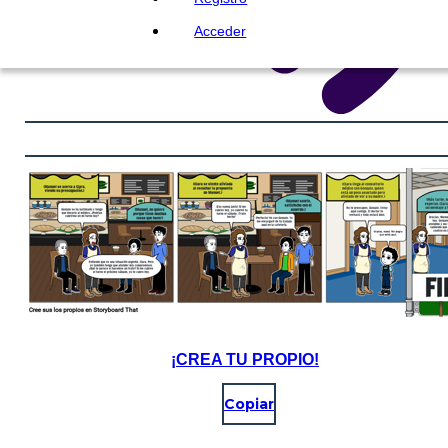
Acceder
¡CREA TU PROPIO!
Copiar