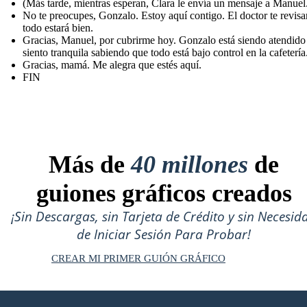
(Más tarde, mientras esperan, Clara le envía un mensaje a Manuel
No te preocupes, Gonzalo. Estoy aquí contigo. El doctor te revisa
todo estará bien.
Gracias, Manuel, por cubrirme hoy. Gonzalo está siendo atendid
siento tranquila sabiendo que todo está bajo control en la cafetería
Gracias, mamá. Me alegra que estés aquí.
FIN
Más de
40 millones
de
guiones gráficos creados
¡Sin Descargas, sin Tarjeta de Crédito y sin Necesid
de Iniciar Sesión Para Probar!
CREAR MI PRIMER GUIÓN GRÁFICO